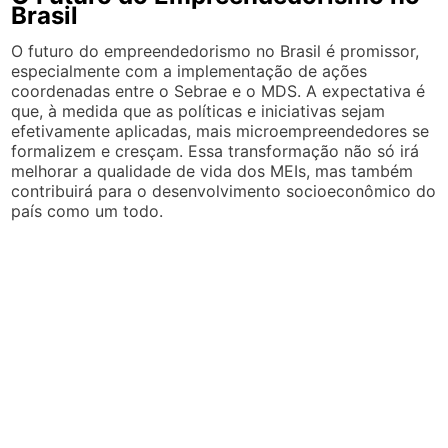
Brasil
O futuro do empreendedorismo no Brasil é promissor,
especialmente com a implementação de ações
coordenadas entre o Sebrae e o MDS. A expectativa é
que, à medida que as políticas e iniciativas sejam
efetivamente aplicadas, mais microempreendedores se
formalizem e cresçam. Essa transformação não só irá
melhorar a qualidade de vida dos MEIs, mas também
contribuirá para o desenvolvimento socioeconômico do
país como um todo.