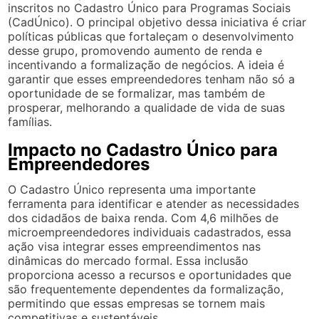
inscritos no Cadastro Único para Programas Sociais
(CadÚnico). O principal objetivo dessa iniciativa é criar
políticas públicas que fortaleçam o desenvolvimento
desse grupo, promovendo aumento de renda e
incentivando a formalização de negócios. A ideia é
garantir que esses empreendedores tenham não só a
oportunidade de se formalizar, mas também de
prosperar, melhorando a qualidade de vida de suas
famílias.
Impacto no Cadastro Único para
Empreendedores
O Cadastro Único representa uma importante
ferramenta para identificar e atender as necessidades
dos cidadãos de baixa renda. Com 4,6 milhões de
microempreendedores individuais cadastrados, essa
ação visa integrar esses empreendimentos nas
dinâmicas do mercado formal. Essa inclusão
proporciona acesso a recursos e oportunidades que
são frequentemente dependentes da formalização,
permitindo que essas empresas se tornem mais
competitivas e sustentáveis.