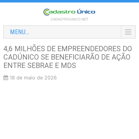
CADASTROUNICO.NET
MENU...
4,6 MILHÕES DE EMPREENDEDORES DO
CADÚNICO SE BENEFICIARÃO DE AÇÃO
ENTRE SEBRAE E MDS
18 de maio de 2026