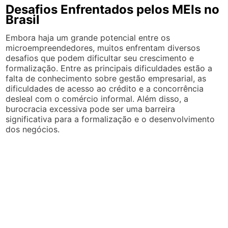
Desafios Enfrentados pelos MEIs no
Brasil
Embora haja um grande potencial entre os
microempreendedores, muitos enfrentam diversos
desafios que podem dificultar seu crescimento e
formalização. Entre as principais dificuldades estão a
falta de conhecimento sobre gestão empresarial, as
dificuldades de acesso ao crédito e a concorrência
desleal com o comércio informal. Além disso, a
burocracia excessiva pode ser uma barreira
significativa para a formalização e o desenvolvimento
dos negócios.