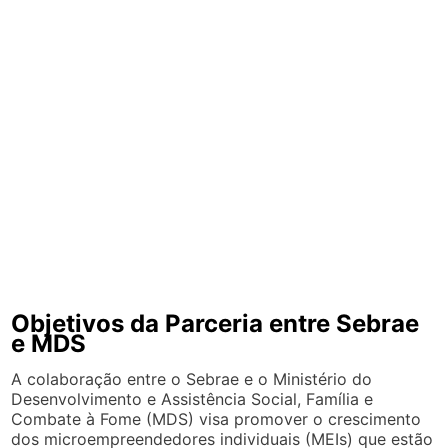
Objetivos da Parceria entre Sebrae
e MDS
A colaboração entre o Sebrae e o Ministério do
Desenvolvimento e Assistência Social, Família e
Combate à Fome (MDS) visa promover o crescimento
dos microempreendedores individuais (MEIs) que estão