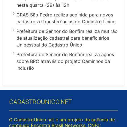
nesta quarta (29) às 12h
CRAS São Pedro realiza acolhida para novos
cadastros e transferências do Cadastro Único
Prefeitura de Senhor do Bonfim realiza mutirão
de atualização cadastral para beneficiários
Unipessoal do Cadastro Único
Prefeitura de Senhor do Bonfim realiza ações
sobre BPC através do projeto Caminhos da
Inclusão
CADASTROUNICO.NET
O CadastroUnico.net é um projeto da agência de
conteúdo Encontra Brasil Networks, CNPJ: