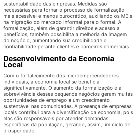
sustentabilidade das empresas. Medidas são
necessárias para tornar o processo de formalização
mais acessível e menos burocrático, auxiliando os MEIs
na migração do mercado informal para o formal. A
formalização, além de garantir direitos e acesso a
benefícios, também possibilita a melhoria da imagem
do negócio, aumentando sua credibilidade e
confiabilidade perante clientes e parceiros comerciais.
Desenvolvimento da Economia
Local
Com o fortalecimento dos microempreendedores
individuais, a economia local se beneficia
significativamente. O aumento da formalização e a
sobrevivência desses pequenos negócios geram muitas
oportunidades de emprego e um crescimento
sustentável nas comunidades. A presença de empresas
locais contribui para a diversificação da economia, pois
elas são responsáveis por atender demandas
específicas da população, gerando, assim, um ciclo de
prosperidade.