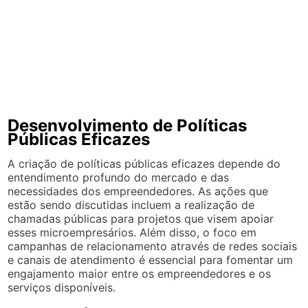
Desenvolvimento de Políticas
Públicas Eficazes
A criação de políticas públicas eficazes depende do
entendimento profundo do mercado e das
necessidades dos empreendedores. As ações que
estão sendo discutidas incluem a realização de
chamadas públicas para projetos que visem apoiar
esses microempresários. Além disso, o foco em
campanhas de relacionamento através de redes sociais
e canais de atendimento é essencial para fomentar um
engajamento maior entre os empreendedores e os
serviços disponíveis.