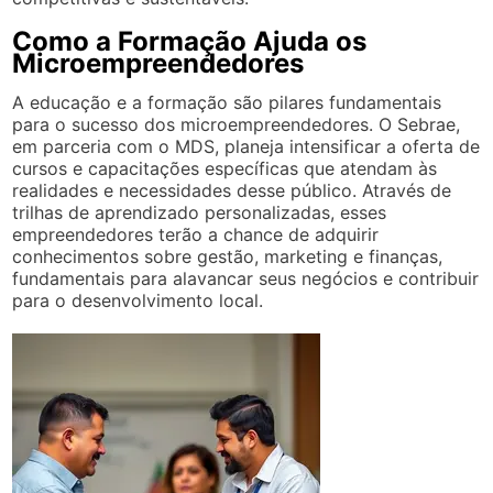
Como a Formação Ajuda os
Microempreendedores
A educação e a formação são pilares fundamentais
para o sucesso dos microempreendedores. O Sebrae,
em parceria com o MDS, planeja intensificar a oferta de
cursos e capacitações específicas que atendam às
realidades e necessidades desse público. Através de
trilhas de aprendizado personalizadas, esses
empreendedores terão a chance de adquirir
conhecimentos sobre gestão, marketing e finanças,
fundamentais para alavancar seus negócios e contribuir
para o desenvolvimento local.