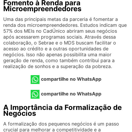
Fomento à Renda para
Microempreendedores
Uma das principais metas da parceria é fomentar a
renda dos microempreendedores. Estudos indicam que
57% dos MEIs no CadÚnico abriram seus negócios
após acessarem programas sociais. Através dessa
colaboração, o Sebrae e o MDS buscam facilitar o
acesso ao crédito e a outras oportunidades de
negócios. Isso não apenas possibilita uma maior
geração de renda, como também contribui para a
realização de sonhos e a superação da pobreza.
compartilhe no WhatsApp
compartilhe no WhatsApp
A Importância da Formalização de
Negócios
A formalização dos pequenos negócios é um passo
crucial para melhorar a competitividade e a