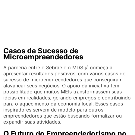
Casos de Sucesso de
Microempreendedores
A parceria entre o Sebrae e o MDS já começa a
apresentar resultados positivos, com vários casos de
sucesso de microempreendedores que conseguiram
alavancar seus negócios. O apoio da iniciativa tem
possibilitado que muitos MEIs transformassem suas
ideias em realidades, gerando empregos e contribuindo
para o aquecimento da economia local. Esses casos
inspiradores servem de modelo para outros
empreendedores que estão buscando formalizar ou
expandir suas atividades.
O Futuro do Empreendedorismo no