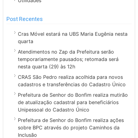
Utilidades
Post Recentes
Cras Móvel estará na UBS Maria Eugênia nesta
quarta
Atendimentos no Zap da Prefeitura serão
temporariamente pausados; retomada será
nesta quarta (29) às 12h
CRAS São Pedro realiza acolhida para novos
cadastros e transferências do Cadastro Único
Prefeitura de Senhor do Bonfim realiza mutirão
de atualização cadastral para beneficiários
Unipessoal do Cadastro Único
Prefeitura de Senhor do Bonfim realiza ações
sobre BPC através do projeto Caminhos da
Inclusão