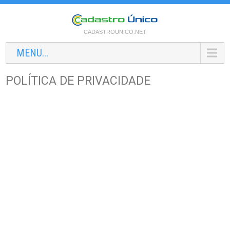
CADASTROUNICO.NET
MENU...
POLÍTICA DE PRIVACIDADE