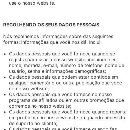
use o nosso website.
RECOLHENDO OS SEUS DADOS PESSOAIS
Nós recolhemos informações sobre das seguintes
formas: Informações que você nos dá. Inclui:
Os dados pessoais que você fornece quando se
registra para usar o nosso website, incluindo seu
nome, morada, e-mail, número de telefone, nome de
usuário, senha e informações demográficas;
Os dados pessoais que podem estar contidos em
qualquer comentário ou outra publicação que você
no nosso website;
Os dados pessoais que você fornece no nosso
programa de afiliados ou em outras promoções que
corremos no nosso website;
Os dados pessoais que você fornece quando reporta
um problema no nosso website ou quando necessita
de suporte ao cliente;
Os dados pessoais que você fornece quando faz