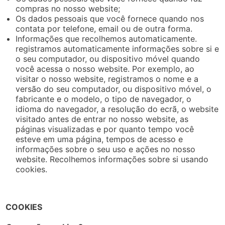
compras no nosso website;
Os dados pessoais que você fornece quando nos
contata por telefone, email ou de outra forma.
Informações que recolhemos automaticamente.
registramos automaticamente informações sobre si e
o seu computador, ou dispositivo móvel quando
você acessa o nosso website. Por exemplo, ao
visitar o nosso website, registramos o nome e a
versão do seu computador, ou dispositivo móvel, o
fabricante e o modelo, o tipo de navegador, o
idioma do navegador, a resolução do ecrã, o website
visitado antes de entrar no nosso website, as
páginas visualizadas e por quanto tempo você
esteve em uma página, tempos de acesso e
informações sobre o seu uso e ações no nosso
website. Recolhemos informações sobre si usando
cookies.
COOKIES