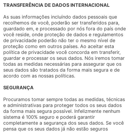
TRANSFERÊNCIA DE DADOS INTERNACIONAL
As suas informações incluíndo dados pessoais que
recolhemos de você, poderão ser transferidos para,
guardado em, e processado por nós fora do país onde
você reside, onde proteção de dados e regulamentos
de privacidade poderão não ter o mesmo nível de
proteção como em outros países. Ao aceitar esta
política de privacidade você concorda em transferir,
guardar e processar os seus dados. Nós iremos tomar
todas as medidas necessárias para assegurar que os
seus dados são tratados da forma mais segura e de
acordo com as nossas políticas.
SEGURANÇA
Procuramos tomar sempre todas as medidas, técnicas
e administrativas para proteger todos os seus dados
da forma mais segura possível. Infelizmente nenhum
sistema é 100% seguro e poderá garantir
completamente a segurança dos seus dados. Se você
pensa que os seus dados já não estão seguros