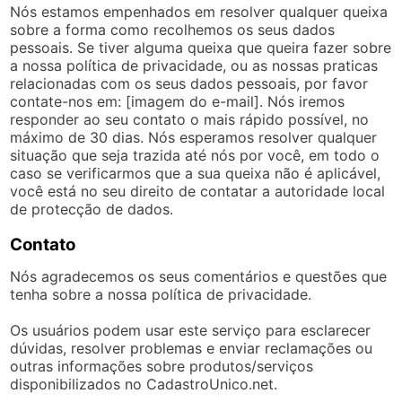
Nós estamos empenhados em resolver qualquer queixa
sobre a forma como recolhemos os seus dados
pessoais. Se tiver alguma queixa que queira fazer sobre
a nossa política de privacidade, ou as nossas praticas
relacionadas com os seus dados pessoais, por favor
contate-nos em: [imagem do e-mail]. Nós iremos
responder ao seu contato o mais rápido possível, no
máximo de 30 dias. Nós esperamos resolver qualquer
situação que seja trazida até nós por você, em todo o
caso se verificarmos que a sua queixa não é aplicável,
você está no seu direito de contatar a autoridade local
de protecção de dados.
Contato
Nós agradecemos os seus comentários e questões que
tenha sobre a nossa política de privacidade.
Os usuários podem usar este serviço para esclarecer
dúvidas, resolver problemas e enviar reclamações ou
outras informações sobre produtos/serviços
disponibilizados no CadastroUnico.net.