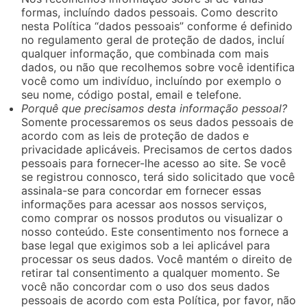
formas, incluíndo dados pessoais. Como descrito
nesta Política “dados pessoais” conforme é definido
no regulamento geral de proteção de dados, incluí
qualquer informação, que combinada com mais
dados, ou não que recolhemos sobre você identifica
você como um indivíduo, incluíndo por exemplo o
seu nome, código postal, email e telefone.
Porquê que precisamos desta informação pessoal?
Somente processaremos os seus dados pessoais de
acordo com as leis de proteção de dados e
privacidade aplicáveis. Precisamos de certos dados
pessoais para fornecer-lhe acesso ao site. Se você
se registrou connosco, terá sido solicitado que você
assinala-se para concordar em fornecer essas
informações para acessar aos nossos serviços,
como comprar os nossos produtos ou visualizar o
nosso conteúdo. Este consentimento nos fornece a
base legal que exigimos sob a lei aplicável para
processar os seus dados. Você mantém o direito de
retirar tal consentimento a qualquer momento. Se
você não concordar com o uso dos seus dados
pessoais de acordo com esta Política, por favor, não