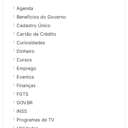
Agenda
Benefícios do Governo
Cadastro Único
Cartão de Crédito
Curiosidades
Dinheiro
Cursos
Emprego
Eventos
Finanças
FGTS
GOV.BR
INSS
Programas de TV