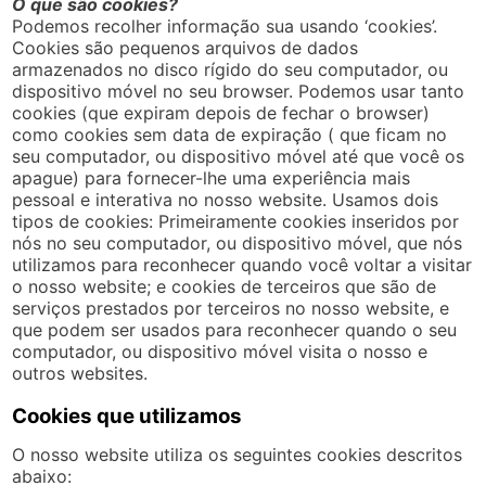
O que são cookies?
Podemos recolher informação sua usando ‘cookies’.
Cookies são pequenos arquivos de dados
armazenados no disco rígido do seu computador, ou
dispositivo móvel no seu browser. Podemos usar tanto
cookies (que expiram depois de fechar o browser)
como cookies sem data de expiração ( que ficam no
seu computador, ou dispositivo móvel até que você os
apague) para fornecer-lhe uma experiência mais
pessoal e interativa no nosso website. Usamos dois
tipos de cookies: Primeiramente cookies inseridos por
nós no seu computador, ou dispositivo móvel, que nós
utilizamos para reconhecer quando você voltar a visitar
o nosso website; e cookies de terceiros que são de
serviços prestados por terceiros no nosso website, e
que podem ser usados para reconhecer quando o seu
computador, ou dispositivo móvel visita o nosso e
outros websites.
Cookies que utilizamos
O nosso website utiliza os seguintes cookies descritos
abaixo: