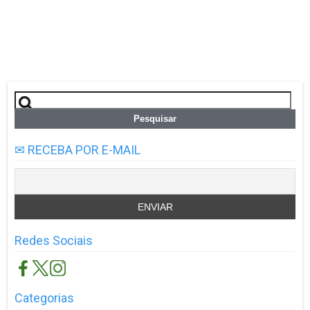
Pesquisar
por:
✉ RECEBA POR E-MAIL
Redes Sociais
Categorias