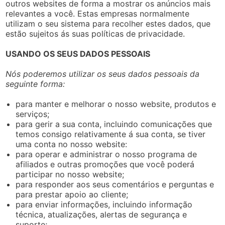
outros websites de forma a mostrar os anúncios mais
relevantes a você. Estas empresas normalmente
utilizam o seu sistema para recolher estes dados, que
estão sujeitos ás suas políticas de privacidade.
USANDO OS SEUS DADOS PESSOAIS
Nós poderemos utilizar os seus dados pessoais da
seguinte forma:
para manter e melhorar o nosso website, produtos e
serviços;
para gerir a sua conta, incluindo comunicações que
temos consigo relativamente á sua conta, se tiver
uma conta no nosso website:
para operar e administrar o nosso programa de
afiliados e outras promoções que você poderá
participar no nosso website;
para responder aos seus comentários e perguntas e
para prestar apoio ao cliente;
para enviar informações, incluindo informação
técnica, atualizações, alertas de segurança e
suporte;