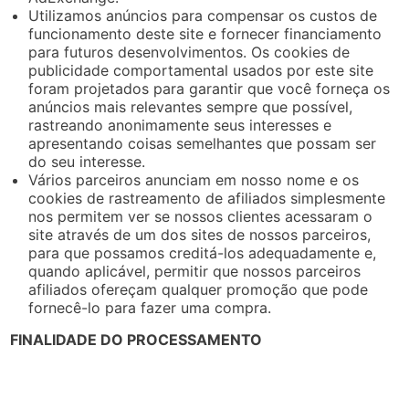
Utilizamos anúncios para compensar os custos de
funcionamento deste site e fornecer financiamento
para futuros desenvolvimentos. Os cookies de
publicidade comportamental usados ​​por este site
foram projetados para garantir que você forneça os
anúncios mais relevantes sempre que possível,
rastreando anonimamente seus interesses e
apresentando coisas semelhantes que possam ser
do seu interesse.
Vários parceiros anunciam em nosso nome e os
cookies de rastreamento de afiliados simplesmente
nos permitem ver se nossos clientes acessaram o
site através de um dos sites de nossos parceiros,
para que possamos creditá-los adequadamente e,
quando aplicável, permitir que nossos parceiros
afiliados ofereçam qualquer promoção que pode
fornecê-lo para fazer uma compra.
FINALIDADE DO PROCESSAMENTO