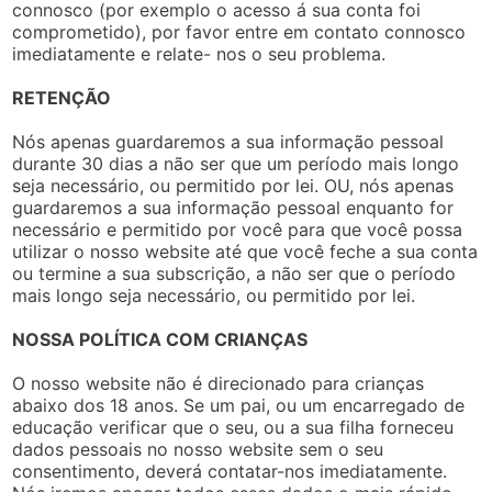
connosco (por exemplo o acesso á sua conta foi
comprometido), por favor entre em contato connosco
imediatamente e relate- nos o seu problema.
RETENÇÃO
Nós apenas guardaremos a sua informação pessoal
durante 30 dias a não ser que um período mais longo
seja necessário, ou permitido por lei. OU, nós apenas
guardaremos a sua informação pessoal enquanto for
necessário e permitido por você para que você possa
utilizar o nosso website até que você feche a sua conta
ou termine a sua subscrição, a não ser que o período
mais longo seja necessário, ou permitido por lei.
NOSSA POLÍTICA COM CRIANÇAS
O nosso website não é direcionado para crianças
abaixo dos 18 anos. Se um pai, ou um encarregado de
educação verificar que o seu, ou a sua filha forneceu
dados pessoais no nosso website sem o seu
consentimento, deverá contatar-nos imediatamente.