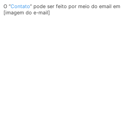
O “
Contato
” pode ser feito por meio do email em
[imagem do e-mail]