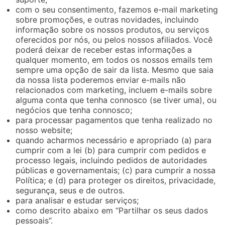
com o seu consentimento, fazemos e-mail marketing
sobre promoções, e outras novidades, incluindo
informação sobre os nossos produtos, ou serviços
oferecidos por nós, ou pelos nossos afiliados. Você
poderá deixar de receber estas informações a
qualquer momento, em todos os nossos emails tem
sempre uma opção de sair da lista. Mesmo que saia
da nossa lista poderemos enviar e-mails não
relacionados com marketing, incluem e-mails sobre
alguma conta que tenha connosco (se tiver uma), ou
negócios que tenha connosco;
para processar pagamentos que tenha realizado no
nosso website;
quando acharmos necessário e apropriado (a) para
cumprir com a lei (b) para cumprir com pedidos e
processo legais, incluindo pedidos de autoridades
públicas e governamentais; (c) para cumprir a nossa
Política; e (d) para proteger os direitos, privacidade,
segurança, seus e de outros.
para analisar e estudar serviços;
como descrito abaixo em “Partilhar os seus dados
pessoais”.