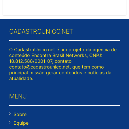
CADASTROUNICO.NET
O CadastroUnico.net é um projeto da agência de
conteúdo Encontra Brasil Networks, CNPJ:
18.812.588/0001-07, contato
contato@cadastrounico.net
, que tem como
principal missão gerar conteúdos e notícias da
atualidade.
MENU
Sobre
Equipe