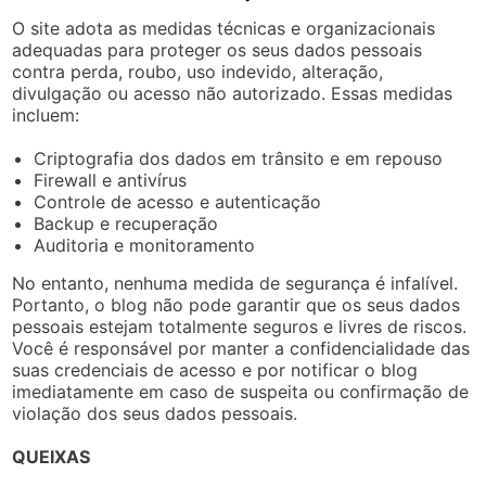
O site adota as medidas técnicas e organizacionais
adequadas para proteger os seus dados pessoais
contra perda, roubo, uso indevido, alteração,
divulgação ou acesso não autorizado. Essas medidas
incluem:
Criptografia dos dados em trânsito e em repouso
Firewall e antivírus
Controle de acesso e autenticação
Backup e recuperação
Auditoria e monitoramento
No entanto, nenhuma medida de segurança é infalível.
Portanto, o blog não pode garantir que os seus dados
pessoais estejam totalmente seguros e livres de riscos.
Você é responsável por manter a confidencialidade das
suas credenciais de acesso e por notificar o blog
imediatamente em caso de suspeita ou confirmação de
violação dos seus dados pessoais.
QUEIXAS