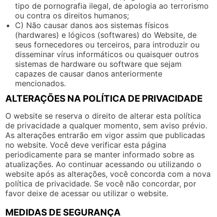
tipo de pornografia ilegal, de apologia ao terrorismo
ou contra os direitos humanos;
C) Não causar danos aos sistemas físicos
(hardwares) e lógicos (softwares) do Website, de
seus fornecedores ou terceiros, para introduzir ou
disseminar vírus informáticos ou quaisquer outros
sistemas de hardware ou software que sejam
capazes de causar danos anteriormente
mencionados.
ALTERAÇÕES NA POLÍTICA DE PRIVACIDADE
O website se reserva o direito de alterar esta política
de privacidade a qualquer momento, sem aviso prévio.
As alterações entrarão em vigor assim que publicadas
no website. Você deve verificar esta página
periodicamente para se manter informado sobre as
atualizações. Ao continuar acessando ou utilizando o
website após as alterações, você concorda com a nova
política de privacidade. Se você não concordar, por
favor deixe de acessar ou utilizar o website.
MEDIDAS DE SEGURANÇA