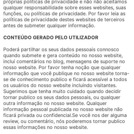
próprias políticas de privacidade e não não aceitamos
qualquer responsabilidade sobre esses websites, suas
funções, ou políticas de privacidade. Por favor leia as
políticas de privacidade destes websites de terceiros
antes de submeter qualquer informação.
CONTEÚDO GERADO PELO UTILIZADOR
Poderá partilhar os seus dados pessoais connosco
quando submete e gera conteúdo no nosso website,
incluí comentários no blog, mensagens de suporte no
nosso website. Por favor tenha noção que qualquer
informação que você publique no nosso website torna-
se de conhecimento publico e ficará acessível a todos
os usuários do nosso website incluíndo visitantes.
Sugerimos que tenha muito cuidado quando decidir
tornar publico os seus dados pessoais, ou qualquer
outra informação no nosso website. Qualquer
informação pessoal publicada no nosso website não
ficará privada ou confidencial.Se você nos der alguma
review, ou comentário, nós poderemos tornar publico
essas informações no nosso website.