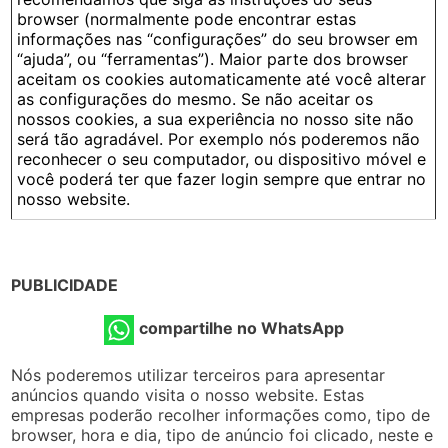
browser (normalmente pode encontrar estas
informações nas “configurações” do seu browser em
“ajuda”, ou “ferramentas”). Maior parte dos browser
aceitam os cookies automaticamente até você alterar
as configurações do mesmo. Se não aceitar os
nossos cookies, a sua experiência no nosso site não
será tão agradável. Por exemplo nós poderemos não
reconhecer o seu computador, ou dispositivo móvel e
você poderá ter que fazer login sempre que entrar no
nosso website.
PUBLICIDADE
compartilhe no WhatsApp
Nós poderemos utilizar terceiros para apresentar
anúncios quando visita o nosso website. Estas
empresas poderão recolher informações como, tipo de
browser, hora e dia, tipo de anúncio foi clicado, neste e