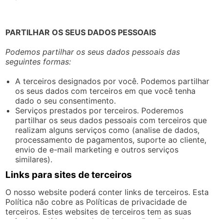
PARTILHAR OS SEUS DADOS PESSOAIS
Podemos partilhar os seus dados pessoais das
seguintes formas:
A terceiros designados por você. Podemos partilhar
os seus dados com terceiros em que você tenha
dado o seu consentimento.
Serviços prestados por terceiros. Poderemos
partilhar os seus dados pessoais com terceiros que
realizam alguns serviços como (analise de dados,
processamento de pagamentos, suporte ao cliente,
envio de e-mail marketing e outros serviços
similares).
Links para sites de terceiros
O nosso website poderá conter links de terceiros. Esta
Política não cobre as Políticas de privacidade de
terceiros. Estes websites de terceiros tem as suas