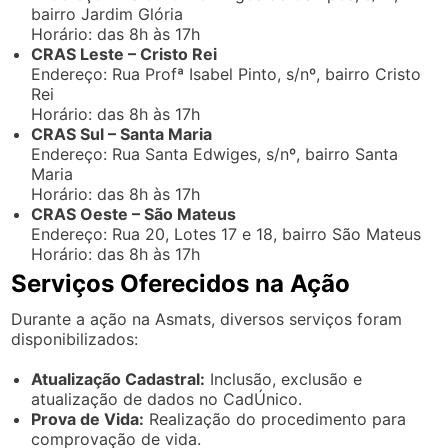
bairro Jardim Glória
Horário: das 8h às 17h
CRAS Leste – Cristo Rei
Endereço: Rua Profª Isabel Pinto, s/nº, bairro Cristo
Rei
Horário: das 8h às 17h
CRAS Sul – Santa Maria
Endereço: Rua Santa Edwiges, s/nº, bairro Santa
Maria
Horário: das 8h às 17h
CRAS Oeste – São Mateus
Endereço: Rua 20, Lotes 17 e 18, bairro São Mateus
Horário: das 8h às 17h
Serviços Oferecidos na Ação
Durante a ação na Asmats, diversos serviços foram
disponibilizados:
Atualização Cadastral:
Inclusão, exclusão e
atualização de dados no CadÚnico.
Prova de Vida:
Realização do procedimento para
comprovação de vida.