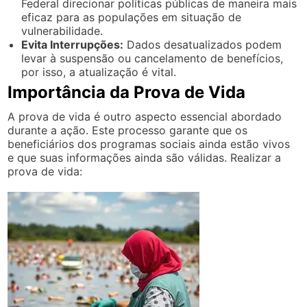
Federal direcionar políticas públicas de maneira mais
eficaz para as populações em situação de
vulnerabilidade.
Evita Interrupções:
Dados desatualizados podem
levar à suspensão ou cancelamento de benefícios,
por isso, a atualização é vital.
Importância da Prova de Vida
A prova de vida é outro aspecto essencial abordado
durante a ação. Este processo garante que os
beneficiários dos programas sociais ainda estão vivos
e que suas informações ainda são válidas. Realizar a
prova de vida: