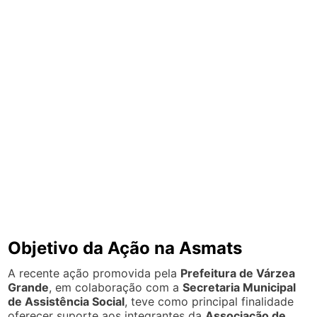
Objetivo da Ação na Asmats
A recente ação promovida pela
Prefeitura de Várzea
Grande
, em colaboração com a
Secretaria Municipal
de Assistência Social
, teve como principal finalidade
oferecer suporte aos integrantes da
Associação de