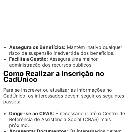
Assegura os Benefícios:
Mantém inativo qualquer
risco de suspensão inadvertida dos benefícios.
Facilita a Gestão:
Assegura uma melhor
administração dos recursos públicos.
Como Realizar a Inscrição no
CadÚnico
Para se inscrever ou atualizar as informações no
CadÚnico, os interessados devem seguir os seguintes
passos:
Dirigir-se ao CRAS:
É necessário ir até o Centro de
Referência de Assistência Social (CRAS) mais
próximo.
Apresentar Documentos:
Os interessados devem