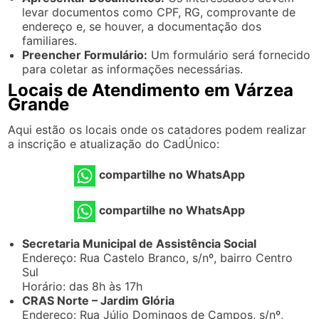
levar documentos como CPF, RG, comprovante de
endereço e, se houver, a documentação dos
familiares.
Preencher Formulário:
Um formulário será fornecido
para coletar as informações necessárias.
Locais de Atendimento em Várzea
Grande
Aqui estão os locais onde os catadores podem realizar
a inscrição e atualização do CadÚnico:
compartilhe no WhatsApp
compartilhe no WhatsApp
Secretaria Municipal de Assistência Social
Endereço: Rua Castelo Branco, s/nº, bairro Centro
Sul
Horário: das 8h às 17h
CRAS Norte – Jardim Glória
Endereço: Rua Júlio Domingos de Campos, s/nº,