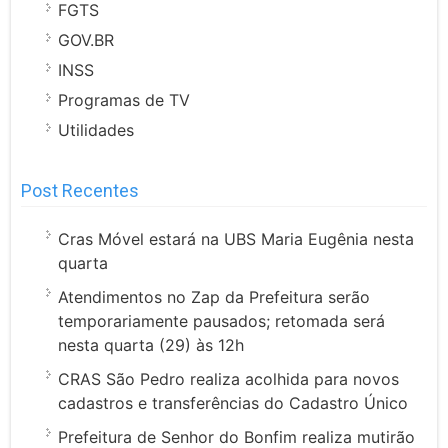
FGTS
GOV.BR
INSS
Programas de TV
Utilidades
Post Recentes
Cras Móvel estará na UBS Maria Eugênia nesta
quarta
Atendimentos no Zap da Prefeitura serão
temporariamente pausados; retomada será
nesta quarta (29) às 12h
CRAS São Pedro realiza acolhida para novos
cadastros e transferências do Cadastro Único
Prefeitura de Senhor do Bonfim realiza mutirão