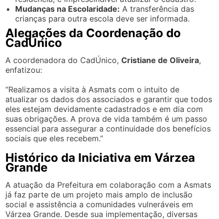
Mudanças na Escolaridade:
A transferência das
crianças para outra escola deve ser informada.
Alegações da Coordenação do
CadÚnico
A coordenadora do CadÚnico,
Cristiane de Oliveira
,
enfatizou:
“Realizamos a visita à Asmats com o intuito de
atualizar os dados dos associados e garantir que todos
eles estejam devidamente cadastrados e em dia com
suas obrigações. A prova de vida também é um passo
essencial para assegurar a continuidade dos benefícios
sociais que eles recebem.”
Histórico da Iniciativa em Várzea
Grande
A atuação da Prefeitura em colaboração com a Asmats
já faz parte de um projeto mais amplo de inclusão
social e assistência a comunidades vulneráveis em
Várzea Grande. Desde sua implementação, diversas