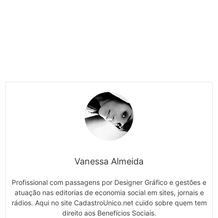
Vanessa Almeida
Profissional com passagens por Designer Gráfico e gestões e
atuação nas editorias de economia social em sites, jornais e
rádios. Aqui no site CadastroUnico.net cuido sobre quem tem
direito aos Benefícios Sociais.