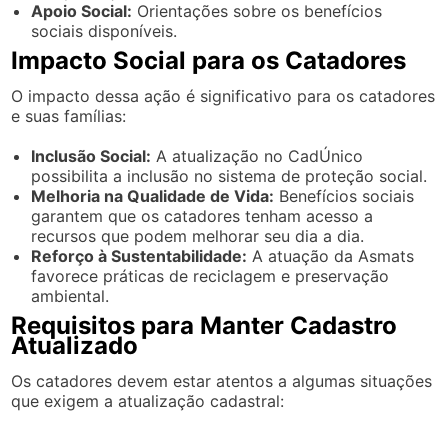
Apoio Social:
Orientações sobre os benefícios
sociais disponíveis.
Impacto Social para os Catadores
O impacto dessa ação é significativo para os catadores
e suas famílias:
Inclusão Social:
A atualização no CadÚnico
possibilita a inclusão no sistema de proteção social.
Melhoria na Qualidade de Vida:
Benefícios sociais
garantem que os catadores tenham acesso a
recursos que podem melhorar seu dia a dia.
Reforço à Sustentabilidade:
A atuação da Asmats
favorece práticas de reciclagem e preservação
ambiental.
Requisitos para Manter Cadastro
Atualizado
Os catadores devem estar atentos a algumas situações
que exigem a atualização cadastral: