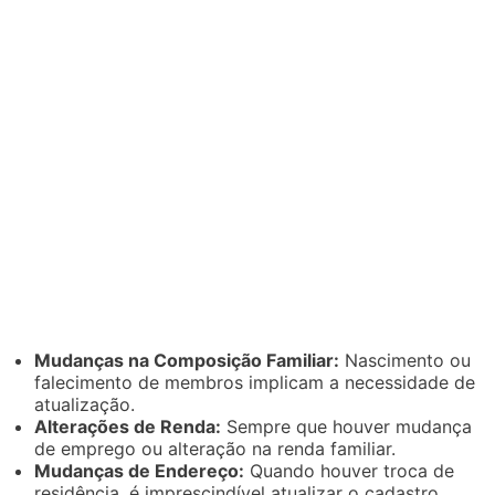
Mudanças na Composição Familiar:
Nascimento ou
falecimento de membros implicam a necessidade de
atualização.
Alterações de Renda:
Sempre que houver mudança
de emprego ou alteração na renda familiar.
Mudanças de Endereço:
Quando houver troca de
residência, é imprescindível atualizar o cadastro.