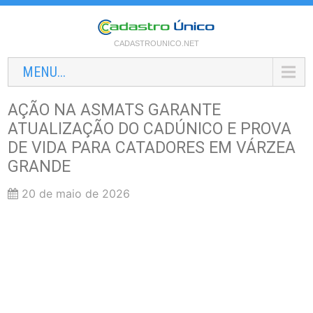
CADASTROUNICO.NET
MENU...
AÇÃO NA ASMATS GARANTE
ATUALIZAÇÃO DO CADÚNICO E PROVA
DE VIDA PARA CATADORES EM VÁRZEA
GRANDE
20 de maio de 2026