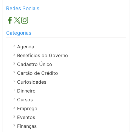
Redes Sociais
Categorias
Agenda
Benefícios do Governo
Cadastro Único
Cartão de Crédito
Curiosidades
Dinheiro
Cursos
Emprego
Eventos
Finanças