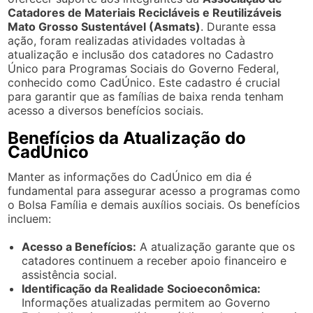
Catadores de Materiais Recicláveis e Reutilizáveis
Mato Grosso Sustentável (Asmats)
. Durante essa
ação, foram realizadas atividades voltadas à
atualização e inclusão dos catadores no Cadastro
Único para Programas Sociais do Governo Federal,
conhecido como CadÚnico. Este cadastro é crucial
para garantir que as famílias de baixa renda tenham
acesso a diversos benefícios sociais.
Benefícios da Atualização do
CadÚnico
Manter as informações do CadÚnico em dia é
fundamental para assegurar acesso a programas como
o Bolsa Família e demais auxílios sociais. Os benefícios
incluem:
Acesso a Benefícios:
A atualização garante que os
catadores continuem a receber apoio financeiro e
assistência social.
Identificação da Realidade Socioeconômica:
Informações atualizadas permitem ao Governo