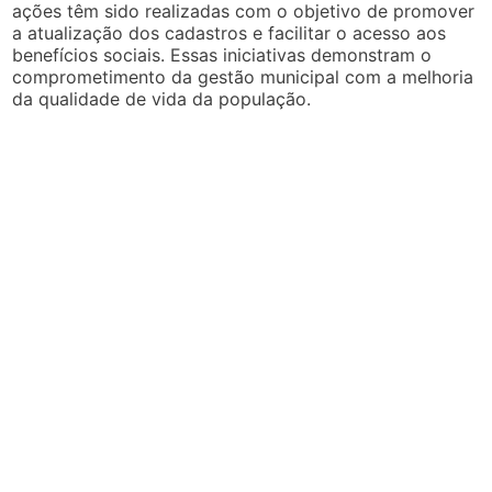
ações têm sido realizadas com o objetivo de promover
a atualização dos cadastros e facilitar o acesso aos
benefícios sociais. Essas iniciativas demonstram o
comprometimento da gestão municipal com a melhoria
da qualidade de vida da população.