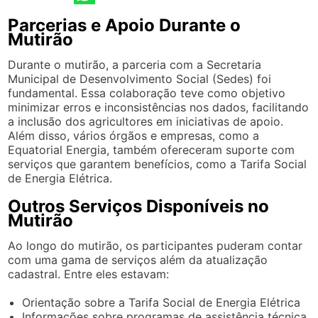
Parcerias e Apoio Durante o
Mutirão
Durante o mutirão, a parceria com a Secretaria
Municipal de Desenvolvimento Social (Sedes) foi
fundamental. Essa colaboração teve como objetivo
minimizar erros e inconsistências nos dados, facilitando
a inclusão dos agricultores em iniciativas de apoio.
Além disso, vários órgãos e empresas, como a
Equatorial Energia, também ofereceram suporte com
serviços que garantem benefícios, como a Tarifa Social
de Energia Elétrica.
Outros Serviços Disponíveis no
Mutirão
Ao longo do mutirão, os participantes puderam contar
com uma gama de serviços além da atualização
cadastral. Entre eles estavam:
Orientação sobre a Tarifa Social de Energia Elétrica
Informações sobre programas de assistência técnica