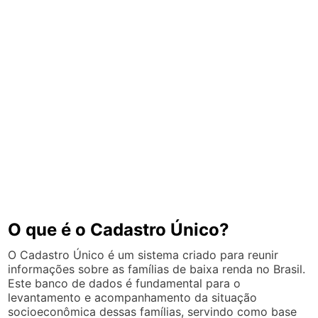
O que é o Cadastro Único?
O Cadastro Único é um sistema criado para reunir
informações sobre as famílias de baixa renda no Brasil.
Este banco de dados é fundamental para o
levantamento e acompanhamento da situação
socioeconômica dessas famílias, servindo como base