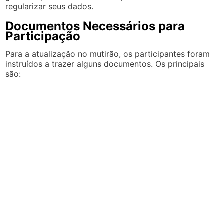
regularizar seus dados.
Documentos Necessários para
Participação
Para a atualização no mutirão, os participantes foram
instruídos a trazer alguns documentos. Os principais
são: