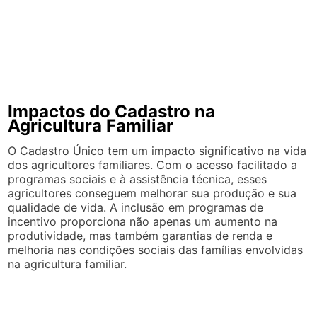
Impactos do Cadastro na
Agricultura Familiar
O Cadastro Único tem um impacto significativo na vida
dos agricultores familiares. Com o acesso facilitado a
programas sociais e à assistência técnica, esses
agricultores conseguem melhorar sua produção e sua
qualidade de vida. A inclusão em programas de
incentivo proporciona não apenas um aumento na
produtividade, mas também garantias de renda e
melhoria nas condições sociais das famílias envolvidas
na agricultura familiar.