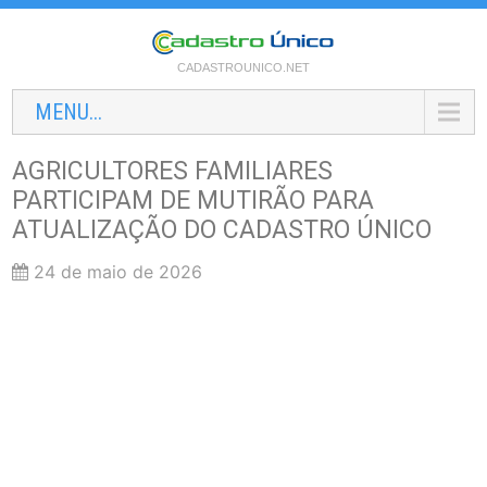
CADASTROUNICO.NET
MENU...
AGRICULTORES FAMILIARES
PARTICIPAM DE MUTIRÃO PARA
ATUALIZAÇÃO DO CADASTRO ÚNICO
24 de maio de 2026