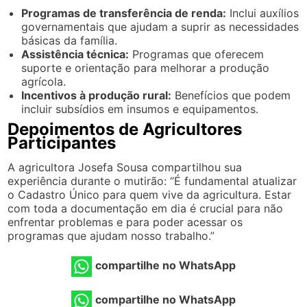
Programas de transferência de renda:
Inclui auxílios
governamentais que ajudam a suprir as necessidades
básicas da família.
Assistência técnica:
Programas que oferecem
suporte e orientação para melhorar a produção
agrícola.
Incentivos à produção rural:
Benefícios que podem
incluir subsídios em insumos e equipamentos.
Depoimentos de Agricultores
Participantes
A agricultora Josefa Sousa compartilhou sua
experiência durante o mutirão: “É fundamental atualizar
o Cadastro Único para quem vive da agricultura. Estar
com toda a documentação em dia é crucial para não
enfrentar problemas e para poder acessar os
programas que ajudam nosso trabalho.”
compartilhe no WhatsApp
compartilhe no WhatsApp