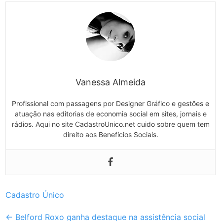
Vanessa Almeida
Profissional com passagens por Designer Gráfico e gestões e
atuação nas editorias de economia social em sites, jornais e
rádios. Aqui no site CadastroUnico.net cuido sobre quem tem
direito aos Benefícios Sociais.
Cadastro Único
Post
←
Belford Roxo ganha destaque na assistência social