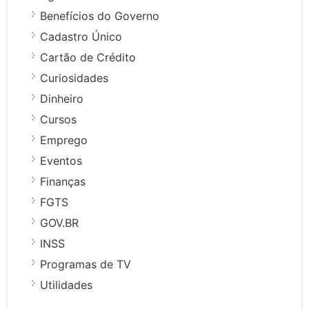
Benefícios do Governo
Cadastro Único
Cartão de Crédito
Curiosidades
Dinheiro
Cursos
Emprego
Eventos
Finanças
FGTS
GOV.BR
INSS
Programas de TV
Utilidades