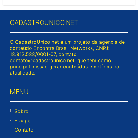
CADASTROUNICO.NET
O CadastroUnico.net é um projeto da agência de
conteúdo Encontra Brasil Networks, CNPJ:
18.812.588/0001-07, contato
contato@cadastrounico.net
, que tem como
principal missão gerar conteúdos e notícias da
atualidade.
MENU
Sobre
Equipe
Contato