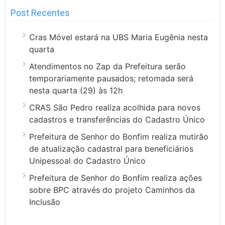
Post Recentes
Cras Móvel estará na UBS Maria Eugênia nesta
quarta
Atendimentos no Zap da Prefeitura serão
temporariamente pausados; retomada será
nesta quarta (29) às 12h
CRAS São Pedro realiza acolhida para novos
cadastros e transferências do Cadastro Único
Prefeitura de Senhor do Bonfim realiza mutirão
de atualização cadastral para beneficiários
Unipessoal do Cadastro Único
Prefeitura de Senhor do Bonfim realiza ações
sobre BPC através do projeto Caminhos da
Inclusão