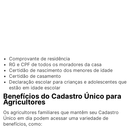
Comprovante de residência
RG e CPF de todos os moradores da casa
Certidão de nascimento dos menores de idade
Certidão de casamento
Declaração escolar para crianças e adolescentes que
estão em idade escolar
Benefícios do Cadastro Único para
Agricultores
Os agricultores familiares que mantêm seu Cadastro
Único em dia podem acessar uma variedade de
benefícios, como: