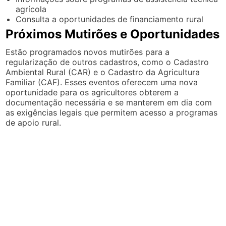
agrícola
Consulta a oportunidades de financiamento rural
Próximos Mutirões e Oportunidades
Estão programados novos mutirões para a
regularização de outros cadastros, como o Cadastro
Ambiental Rural (CAR) e o Cadastro da Agricultura
Familiar (CAF). Esses eventos oferecem uma nova
oportunidade para os agricultores obterem a
documentação necessária e se manterem em dia com
as exigências legais que permitem acesso a programas
de apoio rural.