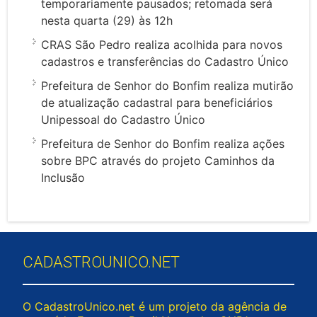
temporariamente pausados; retomada será
nesta quarta (29) às 12h
CRAS São Pedro realiza acolhida para novos
cadastros e transferências do Cadastro Único
Prefeitura de Senhor do Bonfim realiza mutirão
de atualização cadastral para beneficiários
Unipessoal do Cadastro Único
Prefeitura de Senhor do Bonfim realiza ações
sobre BPC através do projeto Caminhos da
Inclusão
CADASTROUNICO.NET
O CadastroUnico.net é um projeto da agência de