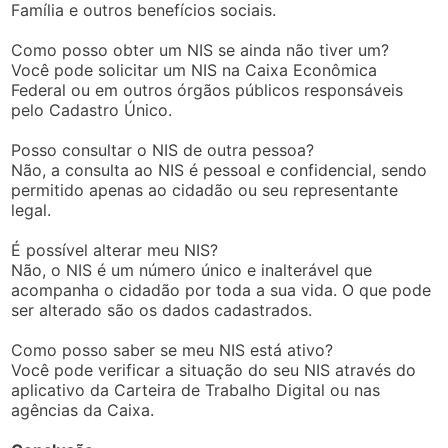
Família e outros benefícios sociais.
Como posso obter um NIS se ainda não tiver um?
Você pode solicitar um NIS na Caixa Econômica
Federal ou em outros órgãos públicos responsáveis
pelo Cadastro Único.
Posso consultar o NIS de outra pessoa?
Não, a consulta ao NIS é pessoal e confidencial, sendo
permitido apenas ao cidadão ou seu representante
legal.
É possível alterar meu NIS?
Não, o NIS é um número único e inalterável que
acompanha o cidadão por toda a sua vida. O que pode
ser alterado são os dados cadastrados.
Como posso saber se meu NIS está ativo?
Você pode verificar a situação do seu NIS através do
aplicativo da Carteira de Trabalho Digital ou nas
agências da Caixa.