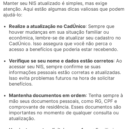
Manter seu NIS atualizado é simples, mas exige
atenção. Aqui estão algumas dicas valiosas que podem
ajudá-lo:
Realize a atualização no CadÚnico
: Sempre que
houver mudanças em sua situação familiar ou
econômica, lembre-se de atualizar seu cadastro no
CadÚnico. Isso assegura que você não perca o
acesso a benefícios que poderia estar recebendo.
Verifique se seu nome e dados estão corretos
: Ao
acessar seu NIS, sempre confirme se suas
informações pessoais estão corretas e atualizadas.
Isso evita problemas futuros na hora de solicitar
benefícios.
Mantenha documentos em ordem
: Tenha sempre à
mão seus documentos pessoais, como RG, CPF e
comprovante de residência. Esses documentos são
importantes no momento de qualquer consulta ou
atualização.