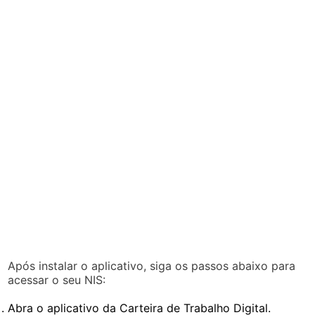
Após instalar o aplicativo, siga os passos abaixo para
acessar o seu NIS:
Abra o aplicativo da Carteira de Trabalho Digital.