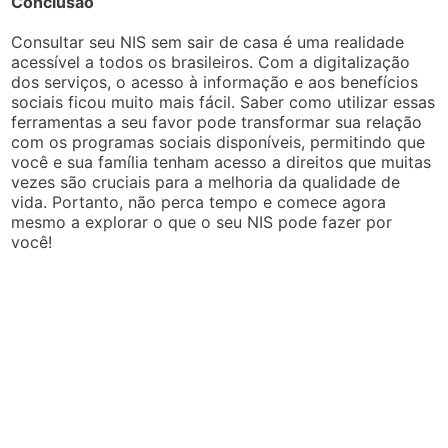
Conclusão
Consultar seu NIS sem sair de casa é uma realidade
acessível a todos os brasileiros. Com a digitalização
dos serviços, o acesso à informação e aos benefícios
sociais ficou muito mais fácil. Saber como utilizar essas
ferramentas a seu favor pode transformar sua relação
com os programas sociais disponíveis, permitindo que
você e sua família tenham acesso a direitos que muitas
vezes são cruciais para a melhoria da qualidade de
vida. Portanto, não perca tempo e comece agora
mesmo a explorar o que o seu NIS pode fazer por
você!