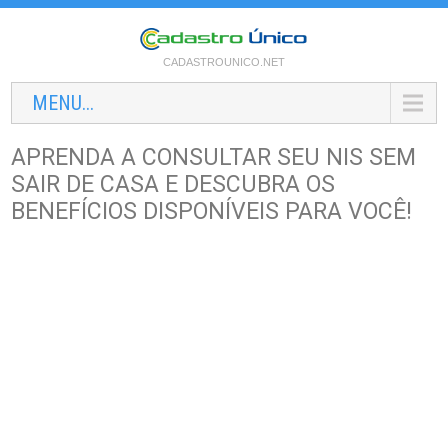
CADASTROUNICO.NET
MENU...
APRENDA A CONSULTAR SEU NIS SEM
SAIR DE CASA E DESCUBRA OS
BENEFÍCIOS DISPONÍVEIS PARA VOCÊ!