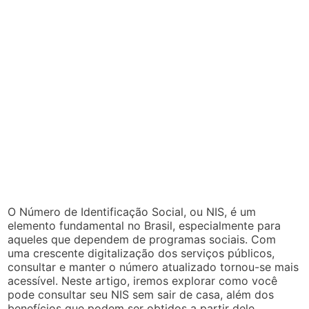
O Número de Identificação Social, ou NIS, é um
elemento fundamental no Brasil, especialmente para
aqueles que dependem de programas sociais. Com
uma crescente digitalização dos serviços públicos,
consultar e manter o número atualizado tornou-se mais
acessível. Neste artigo, iremos explorar como você
pode consultar seu NIS sem sair de casa, além dos
benefícios que podem ser obtidos a partir dele.