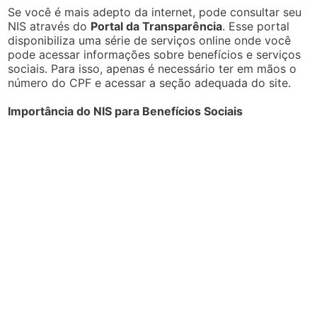
Se você é mais adepto da internet, pode consultar seu
NIS através do
Portal da Transparência
. Esse portal
disponibiliza uma série de serviços online onde você
pode acessar informações sobre benefícios e serviços
sociais. Para isso, apenas é necessário ter em mãos o
número do CPF e acessar a seção adequada do site.
Importância do NIS para Benefícios Sociais