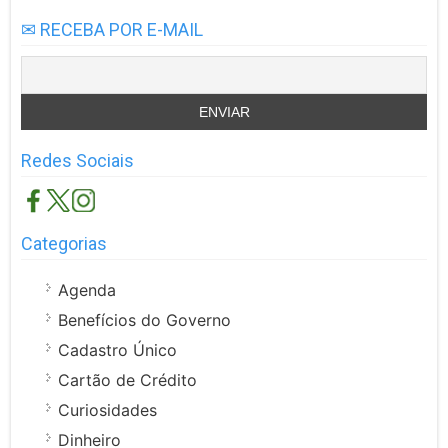
✉ RECEBA POR E-MAIL
Redes Sociais
Categorias
Agenda
Benefícios do Governo
Cadastro Único
Cartão de Crédito
Curiosidades
Dinheiro