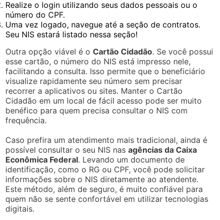
Realize o login utilizando seus dados pessoais ou o
número do CPF.
Uma vez logado, navegue até a seção de contratos.
Seu NIS estará listado nessa seção!
Outra opção viável é o
Cartão Cidadão
. Se você possui
esse cartão, o número do NIS está impresso nele,
facilitando a consulta. Isso permite que o beneficiário
visualize rapidamente seu número sem precisar
recorrer a aplicativos ou sites. Manter o Cartão
Cidadão em um local de fácil acesso pode ser muito
benéfico para quem precisa consultar o NIS com
frequência.
Caso prefira um atendimento mais tradicional, ainda é
possível consultar o seu NIS nas
agências da Caixa
Econômica Federal
. Levando um documento de
identificação, como o RG ou CPF, você pode solicitar
informações sobre o NIS diretamente ao atendente.
Este método, além de seguro, é muito confiável para
quem não se sente confortável em utilizar tecnologias
digitais.