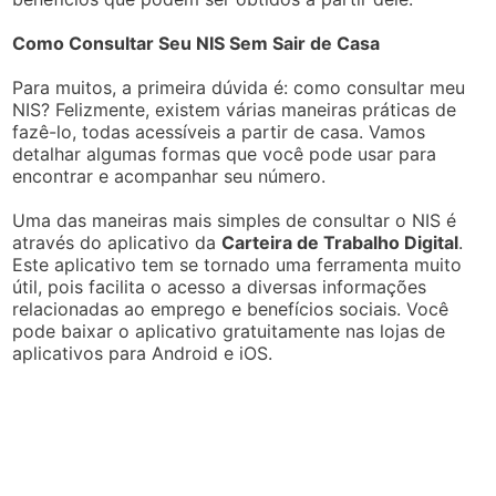
Como Consultar Seu NIS Sem Sair de Casa
Para muitos, a primeira dúvida é: como consultar meu
NIS? Felizmente, existem várias maneiras práticas de
fazê-lo, todas acessíveis a partir de casa. Vamos
detalhar algumas formas que você pode usar para
encontrar e acompanhar seu número.
Uma das maneiras mais simples de consultar o NIS é
através do aplicativo da
Carteira de Trabalho Digital
.
Este aplicativo tem se tornado uma ferramenta muito
útil, pois facilita o acesso a diversas informações
relacionadas ao emprego e benefícios sociais. Você
pode baixar o aplicativo gratuitamente nas lojas de
aplicativos para Android e iOS.