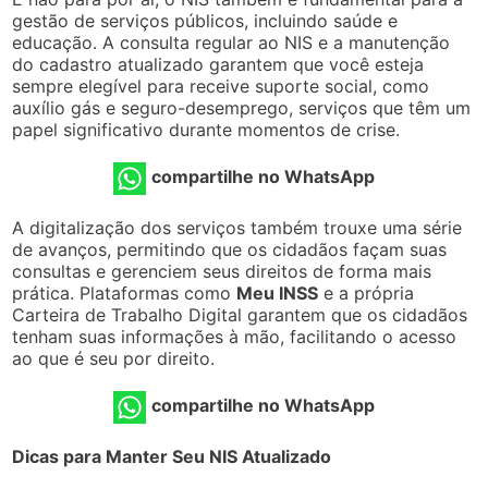
gestão de serviços públicos, incluindo saúde e
educação. A consulta regular ao NIS e a manutenção
do cadastro atualizado garantem que você esteja
sempre elegível para receive suporte social, como
auxílio gás e seguro-desemprego, serviços que têm um
papel significativo durante momentos de crise.
compartilhe no WhatsApp
A digitalização dos serviços também trouxe uma série
de avanços, permitindo que os cidadãos façam suas
consultas e gerenciem seus direitos de forma mais
prática. Plataformas como
Meu INSS
e a própria
Carteira de Trabalho Digital garantem que os cidadãos
tenham suas informações à mão, facilitando o acesso
ao que é seu por direito.
compartilhe no WhatsApp
Dicas para Manter Seu NIS Atualizado