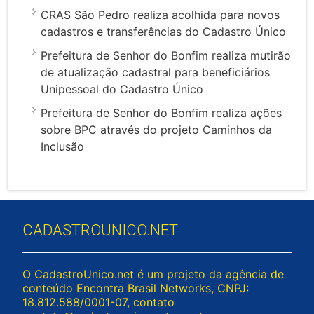
CRAS São Pedro realiza acolhida para novos
cadastros e transferências do Cadastro Único
Prefeitura de Senhor do Bonfim realiza mutirão
de atualização cadastral para beneficiários
Unipessoal do Cadastro Único
Prefeitura de Senhor do Bonfim realiza ações
sobre BPC através do projeto Caminhos da
Inclusão
CADASTROUNICO.NET
O CadastroUnico.net é um projeto da agência de
conteúdo Encontra Brasil Networks, CNPJ:
18.812.588/0001-07, contato