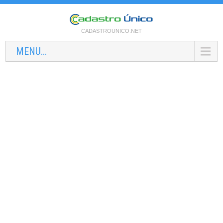
CADASTROUNICO.NET
MENU...