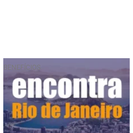
BENEFÍCIOS