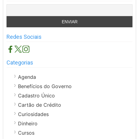
Redes Sociais
Categorias
Agenda
Benefícios do Governo
Cadastro Único
Cartão de Crédito
Curiosidades
Dinheiro
Cursos