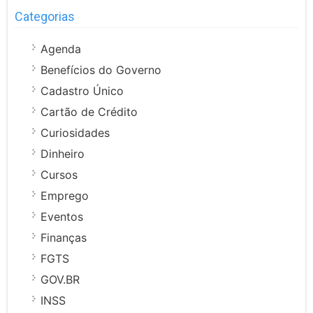
Categorias
Agenda
Benefícios do Governo
Cadastro Único
Cartão de Crédito
Curiosidades
Dinheiro
Cursos
Emprego
Eventos
Finanças
FGTS
GOV.BR
INSS