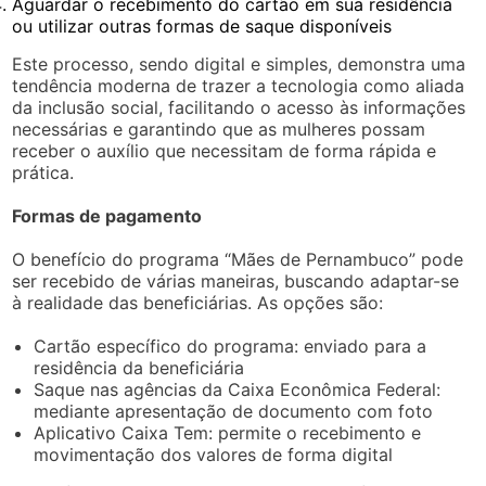
Aguardar o recebimento do cartão em sua residência
ou utilizar outras formas de saque disponíveis
Este processo, sendo digital e simples, demonstra uma
tendência moderna de trazer a tecnologia como aliada
da inclusão social, facilitando o acesso às informações
necessárias e garantindo que as mulheres possam
receber o auxílio que necessitam de forma rápida e
prática.
Formas de pagamento
O benefício do programa “Mães de Pernambuco” pode
ser recebido de várias maneiras, buscando adaptar-se
à realidade das beneficiárias. As opções são:
Cartão específico do programa: enviado para a
residência da beneficiária
Saque nas agências da Caixa Econômica Federal:
mediante apresentação de documento com foto
Aplicativo Caixa Tem: permite o recebimento e
movimentação dos valores de forma digital