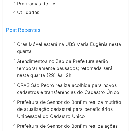
Programas de TV
Utilidades
Post Recentes
Cras Móvel estará na UBS Maria Eugênia nesta
quarta
Atendimentos no Zap da Prefeitura serão
temporariamente pausados; retomada será
nesta quarta (29) às 12h
CRAS São Pedro realiza acolhida para novos
cadastros e transferências do Cadastro Único
Prefeitura de Senhor do Bonfim realiza mutirão
de atualização cadastral para beneficiários
Unipessoal do Cadastro Único
Prefeitura de Senhor do Bonfim realiza ações