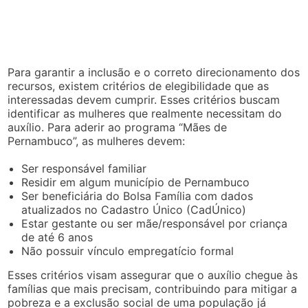
Para garantir a inclusão e o correto direcionamento dos
recursos, existem critérios de elegibilidade que as
interessadas devem cumprir. Esses critérios buscam
identificar as mulheres que realmente necessitam do
auxílio. Para aderir ao programa “Mães de
Pernambuco”, as mulheres devem:
Ser responsável familiar
Residir em algum município de Pernambuco
Ser beneficiária do Bolsa Família com dados
atualizados no Cadastro Único (CadÚnico)
Estar gestante ou ser mãe/responsável por criança
de até 6 anos
Não possuir vínculo empregatício formal
Esses critérios visam assegurar que o auxílio chegue às
famílias que mais precisam, contribuindo para mitigar a
pobreza e a exclusão social de uma população já