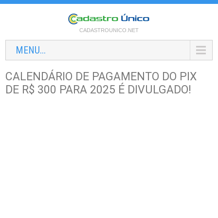
CADASTROUNICO.NET
MENU...
CALENDÁRIO DE PAGAMENTO DO PIX
DE R$ 300 PARA 2025 É DIVULGADO!