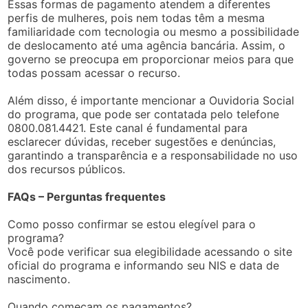
Essas formas de pagamento atendem a diferentes
perfis de mulheres, pois nem todas têm a mesma
familiaridade com tecnologia ou mesmo a possibilidade
de deslocamento até uma agência bancária. Assim, o
governo se preocupa em proporcionar meios para que
todas possam acessar o recurso.
Além disso, é importante mencionar a Ouvidoria Social
do programa, que pode ser contatada pelo telefone
0800.081.4421. Este canal é fundamental para
esclarecer dúvidas, receber sugestões e denúncias,
garantindo a transparência e a responsabilidade no uso
dos recursos públicos.
FAQs – Perguntas frequentes
Como posso confirmar se estou elegível para o
programa?
Você pode verificar sua elegibilidade acessando o site
oficial do programa e informando seu NIS e data de
nascimento.
Quando começam os pagamentos?