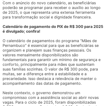
Com o anúncio do novo calendário, as beneficiárias
poderão se programar para receber o auxílio ao longo
de 2025, o que representa uma extensa ferramenta
para transformação social e dignidade financeira.
Calendário de pagamento do PIX de R$ 300 para 2025
é divulgado; confira!
O calendário de pagamentos do programa “Mães de
Pernambuco” é essencial para que as beneficiárias se
organizem e planejem suas finanças pessoais. Os
valores mensalmente disponibilizados são
fundamentais para garantir um mínimo de segurança e
conforto, principalmente para mães que sustentam
suas famílias sozinhas. O valor de R$ 300 pode, para
muitas, ser a diferença entre a estabilidade e a
precariedade. Isso destaca a relevância de manter o
acompanhamento das datas de pagamento.
Neste contexto, o governo demonstrou um
compromisso com a assistência social ao abrir novas
vagas. Para o ciclo de 2025, foram disponibilizadas