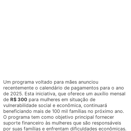
Um programa voltado para mães anunciou
recentemente o calendário de pagamentos para o ano
de 2025. Esta iniciativa, que oferece um auxílio mensal
de
R$ 300
para mulheres em situação de
vulnerabilidade social e econômica, continuará
beneficiando mais de 100 mil famílias no próximo ano.
O programa tem como objetivo principal fornecer
suporte financeiro às mulheres que são responsáveis
por suas famílias e enfrentam dificuldades econômicas.