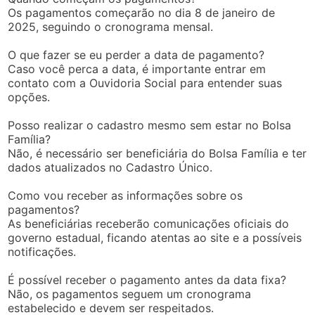
Os pagamentos começarão no dia 8 de janeiro de
2025, seguindo o cronograma mensal.
O que fazer se eu perder a data de pagamento?
Caso você perca a data, é importante entrar em
contato com a Ouvidoria Social para entender suas
opções.
Posso realizar o cadastro mesmo sem estar no Bolsa
Família?
Não, é necessário ser beneficiária do Bolsa Família e ter
dados atualizados no Cadastro Único.
Como vou receber as informações sobre os
pagamentos?
As beneficiárias receberão comunicações oficiais do
governo estadual, ficando atentas ao site e a possíveis
notificações.
É possível receber o pagamento antes da data fixa?
Não, os pagamentos seguem um cronograma
estabelecido e devem ser respeitados.