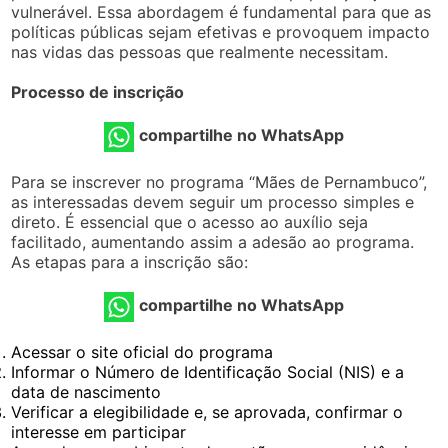
vulnerável. Essa abordagem é fundamental para que as
políticas públicas sejam efetivas e provoquem impacto
nas vidas das pessoas que realmente necessitam.
Processo de inscrição
compartilhe no WhatsApp
Para se inscrever no programa “Mães de Pernambuco”,
as interessadas devem seguir um processo simples e
direto. É essencial que o acesso ao auxílio seja
facilitado, aumentando assim a adesão ao programa.
As etapas para a inscrição são:
compartilhe no WhatsApp
Acessar o site oficial do programa
Informar o Número de Identificação Social (NIS) e a
data de nascimento
Verificar a elegibilidade e, se aprovada, confirmar o
interesse em participar