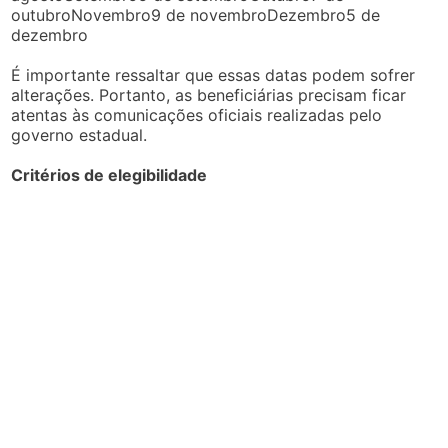
outubroNovembro9 de novembroDezembro5 de
dezembro
É importante ressaltar que essas datas podem sofrer
alterações. Portanto, as beneficiárias precisam ficar
atentas às comunicações oficiais realizadas pelo
governo estadual.
Critérios de elegibilidade