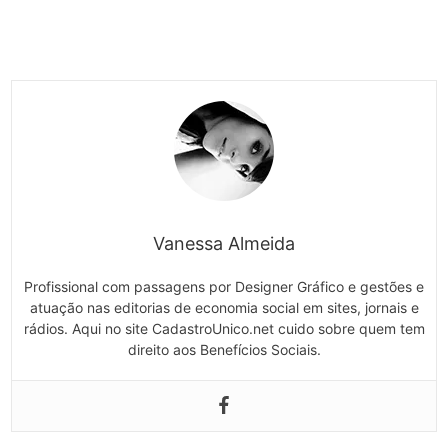
Vanessa Almeida
Profissional com passagens por Designer Gráfico e gestões e
atuação nas editorias de economia social em sites, jornais e
rádios. Aqui no site CadastroUnico.net cuido sobre quem tem
direito aos Benefícios Sociais.