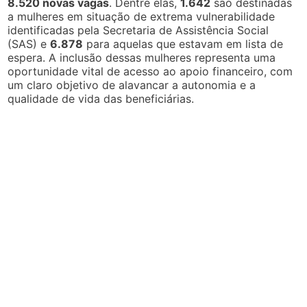
8.520 novas vagas
. Dentre elas,
1.642
são destinadas
a mulheres em situação de extrema vulnerabilidade
identificadas pela Secretaria de Assistência Social
(SAS) e
6.878
para aquelas que estavam em lista de
espera. A inclusão dessas mulheres representa uma
oportunidade vital de acesso ao apoio financeiro, com
um claro objetivo de alavancar a autonomia e a
qualidade de vida das beneficiárias.