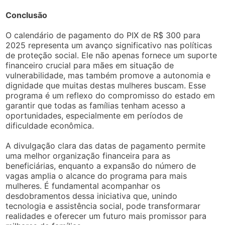
Conclusão
O calendário de pagamento do PIX de R$ 300 para
2025 representa um avanço significativo nas políticas
de proteção social. Ele não apenas fornece um suporte
financeiro crucial para mães em situação de
vulnerabilidade, mas também promove a autonomia e
dignidade que muitas destas mulheres buscam. Esse
programa é um reflexo do compromisso do estado em
garantir que todas as famílias tenham acesso a
oportunidades, especialmente em períodos de
dificuldade econômica.
A divulgação clara das datas de pagamento permite
uma melhor organização financeira para as
beneficiárias, enquanto a expansão do número de
vagas amplia o alcance do programa para mais
mulheres. É fundamental acompanhar os
desdobramentos dessa iniciativa que, unindo
tecnologia e assistência social, pode transformarar
realidades e oferecer um futuro mais promissor para