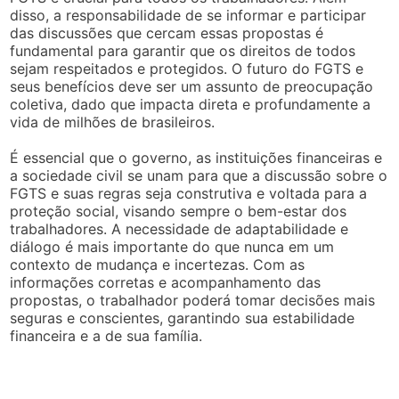
disso, a responsabilidade de se informar e participar
das discussões que cercam essas propostas é
fundamental para garantir que os direitos de todos
sejam respeitados e protegidos. O futuro do FGTS e
seus benefícios deve ser um assunto de preocupação
coletiva, dado que impacta direta e profundamente a
vida de milhões de brasileiros.
É essencial que o governo, as instituições financeiras e
a sociedade civil se unam para que a discussão sobre o
FGTS e suas regras seja construtiva e voltada para a
proteção social, visando sempre o bem-estar dos
trabalhadores. A necessidade de adaptabilidade e
diálogo é mais importante do que nunca em um
contexto de mudança e incertezas. Com as
informações corretas e acompanhamento das
propostas, o trabalhador poderá tomar decisões mais
seguras e conscientes, garantindo sua estabilidade
financeira e a de sua família.