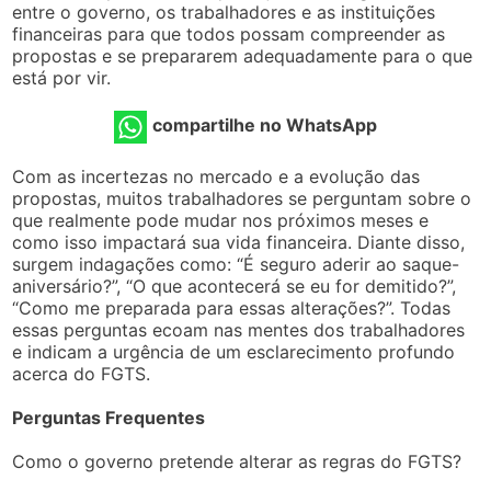
entre o governo, os trabalhadores e as instituições
financeiras para que todos possam compreender as
propostas e se prepararem adequadamente para o que
está por vir.
compartilhe no WhatsApp
Com as incertezas no mercado e a evolução das
propostas, muitos trabalhadores se perguntam sobre o
que realmente pode mudar nos próximos meses e
como isso impactará sua vida financeira. Diante disso,
surgem indagações como: “É seguro aderir ao saque-
aniversário?”, “O que acontecerá se eu for demitido?”,
“Como me preparada para essas alterações?”. Todas
essas perguntas ecoam nas mentes dos trabalhadores
e indicam a urgência de um esclarecimento profundo
acerca do FGTS.
Perguntas Frequentes
Como o governo pretende alterar as regras do FGTS?