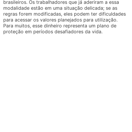
brasileiros. Os trabalhadores que já aderiram a essa
modalidade estão em uma situação delicada; se as
regras forem modificadas, eles podem ter dificuldades
para acessar os valores planejados para utilização.
Para muitos, esse dinheiro representa um plano de
proteção em períodos desafiadores da vida.