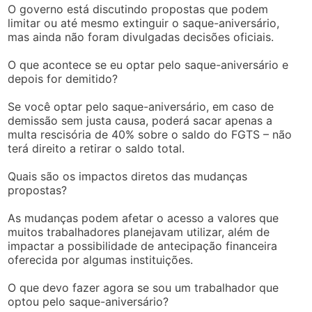
O governo está discutindo propostas que podem
limitar ou até mesmo extinguir o saque-aniversário,
mas ainda não foram divulgadas decisões oficiais.
O que acontece se eu optar pelo saque-aniversário e
depois for demitido?
Se você optar pelo saque-aniversário, em caso de
demissão sem justa causa, poderá sacar apenas a
multa rescisória de 40% sobre o saldo do FGTS – não
terá direito a retirar o saldo total.
Quais são os impactos diretos das mudanças
propostas?
As mudanças podem afetar o acesso a valores que
muitos trabalhadores planejavam utilizar, além de
impactar a possibilidade de antecipação financeira
oferecida por algumas instituições.
O que devo fazer agora se sou um trabalhador que
optou pelo saque-aniversário?