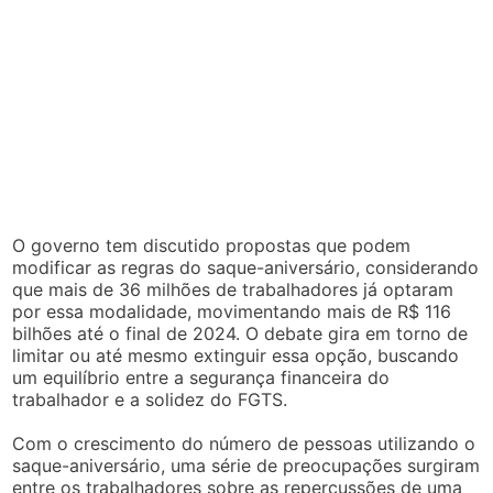
O governo tem discutido propostas que podem
modificar as regras do saque-aniversário, considerando
que mais de 36 milhões de trabalhadores já optaram
por essa modalidade, movimentando mais de R$ 116
bilhões até o final de 2024. O debate gira em torno de
limitar ou até mesmo extinguir essa opção, buscando
um equilíbrio entre a segurança financeira do
trabalhador e a solidez do FGTS.
Com o crescimento do número de pessoas utilizando o
saque-aniversário, uma série de preocupações surgiram
entre os trabalhadores sobre as repercussões de uma