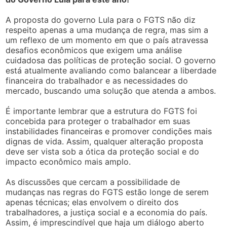
A proposta do governo Lula para o FGTS não diz
respeito apenas a uma mudança de regra, mas sim a
um reflexo de um momento em que o país atravessa
desafios econômicos que exigem uma análise
cuidadosa das políticas de proteção social. O governo
está atualmente avaliando como balancear a liberdade
financeira do trabalhador e as necessidades do
mercado, buscando uma solução que atenda a ambos.
É importante lembrar que a estrutura do FGTS foi
concebida para proteger o trabalhador em suas
instabilidades financeiras e promover condições mais
dignas de vida. Assim, qualquer alteração proposta
deve ser vista sob a ótica da proteção social e do
impacto econômico mais amplo.
As discussões que cercam a possibilidade de
mudanças nas regras do FGTS estão longe de serem
apenas técnicas; elas envolvem o direito dos
trabalhadores, a justiça social e a economia do país.
Assim, é imprescindível que haja um diálogo aberto