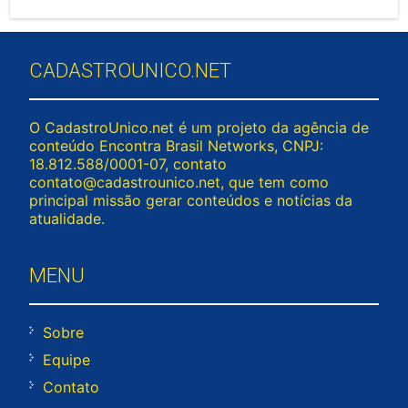
CADASTROUNICO.NET
O CadastroUnico.net é um projeto da agência de
conteúdo Encontra Brasil Networks, CNPJ:
18.812.588/0001-07, contato
contato@cadastrounico.net
, que tem como
principal missão gerar conteúdos e notícias da
atualidade.
MENU
Sobre
Equipe
Contato