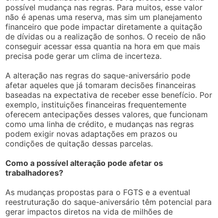
possível mudança nas regras. Para muitos, esse valor
não é apenas uma reserva, mas sim um planejamento
financeiro que pode impactar diretamente a quitação
de dívidas ou a realização de sonhos. O receio de não
conseguir acessar essa quantia na hora em que mais
precisa pode gerar um clima de incerteza.
A alteração nas regras do saque-aniversário pode
afetar aqueles que já tomaram decisões financeiras
baseadas na expectativa de receber esse benefício. Por
exemplo, instituições financeiras frequentemente
oferecem antecipações desses valores, que funcionam
como uma linha de crédito, e mudanças nas regras
podem exigir novas adaptações em prazos ou
condições de quitação dessas parcelas.
Como a possível alteração pode afetar os
trabalhadores?
As mudanças propostas para o FGTS e a eventual
reestruturação do saque-aniversário têm potencial para
gerar impactos diretos na vida de milhões de