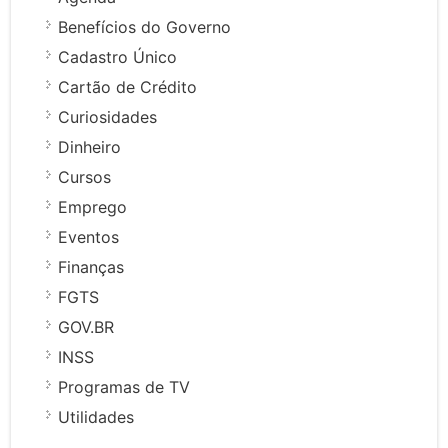
Benefícios do Governo
Cadastro Único
Cartão de Crédito
Curiosidades
Dinheiro
Cursos
Emprego
Eventos
Finanças
FGTS
GOV.BR
INSS
Programas de TV
Utilidades