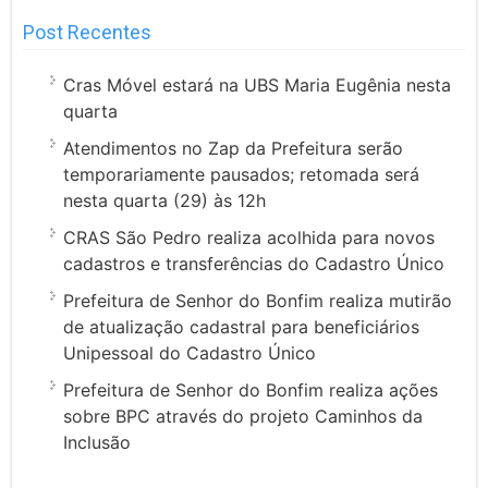
Post Recentes
Cras Móvel estará na UBS Maria Eugênia nesta
quarta
Atendimentos no Zap da Prefeitura serão
temporariamente pausados; retomada será
nesta quarta (29) às 12h
CRAS São Pedro realiza acolhida para novos
cadastros e transferências do Cadastro Único
Prefeitura de Senhor do Bonfim realiza mutirão
de atualização cadastral para beneficiários
Unipessoal do Cadastro Único
Prefeitura de Senhor do Bonfim realiza ações
sobre BPC através do projeto Caminhos da
Inclusão