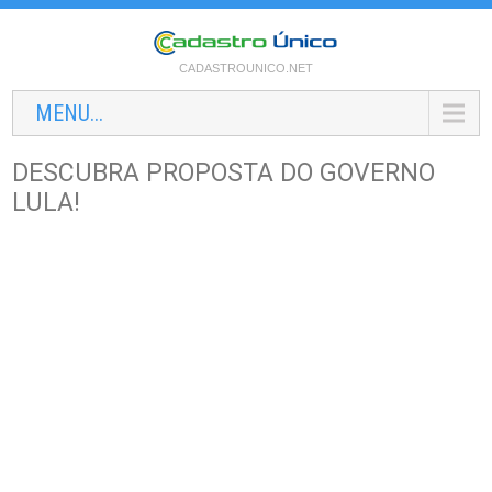
CADASTROUNICO.NET
MENU...
DESCUBRA PROPOSTA DO GOVERNO
LULA!