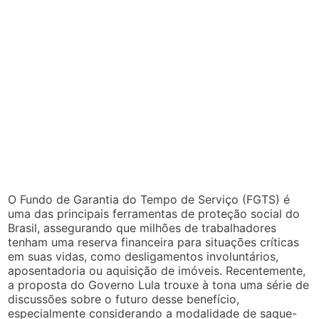
O Fundo de Garantia do Tempo de Serviço (FGTS) é
uma das principais ferramentas de proteção social do
Brasil, assegurando que milhões de trabalhadores
tenham uma reserva financeira para situações críticas
em suas vidas, como desligamentos involuntários,
aposentadoria ou aquisição de imóveis. Recentemente,
a proposta do Governo Lula trouxe à tona uma série de
discussões sobre o futuro desse benefício,
especialmente considerando a modalidade de saque-