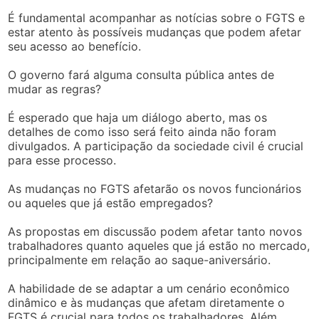
É fundamental acompanhar as notícias sobre o FGTS e
estar atento às possíveis mudanças que podem afetar
seu acesso ao benefício.
O governo fará alguma consulta pública antes de
mudar as regras?
É esperado que haja um diálogo aberto, mas os
detalhes de como isso será feito ainda não foram
divulgados. A participação da sociedade civil é crucial
para esse processo.
As mudanças no FGTS afetarão os novos funcionários
ou aqueles que já estão empregados?
As propostas em discussão podem afetar tanto novos
trabalhadores quanto aqueles que já estão no mercado,
principalmente em relação ao saque-aniversário.
A habilidade de se adaptar a um cenário econômico
dinâmico e às mudanças que afetam diretamente o
FGTS é crucial para todos os trabalhadores. Além