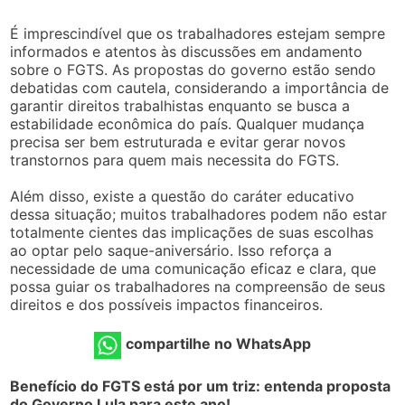
É imprescindível que os trabalhadores estejam sempre
informados e atentos às discussões em andamento
sobre o FGTS. As propostas do governo estão sendo
debatidas com cautela, considerando a importância de
garantir direitos trabalhistas enquanto se busca a
estabilidade econômica do país. Qualquer mudança
precisa ser bem estruturada e evitar gerar novos
transtornos para quem mais necessita do FGTS.
Além disso, existe a questão do caráter educativo
dessa situação; muitos trabalhadores podem não estar
totalmente cientes das implicações de suas escolhas
ao optar pelo saque-aniversário. Isso reforça a
necessidade de uma comunicação eficaz e clara, que
possa guiar os trabalhadores na compreensão de seus
direitos e dos possíveis impactos financeiros.
compartilhe no WhatsApp
Benefício do FGTS está por um triz: entenda proposta
do Governo Lula para este ano!