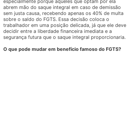
especialmente porque aqueles que optam por ela
abrem mão do saque integral em caso de demissão
sem justa causa, recebendo apenas os 40% de multa
sobre o saldo do FGTS. Essa decisão coloca o
trabalhador em uma posição delicada, já que ele deve
decidir entre a liberdade financeira imediata e a
segurança futura que o saque integral proporcionaria.
O que pode mudar em benefício famoso do FGTS?