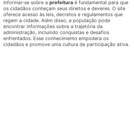
Informar-se sobre a
prefeitura
é fundamental para que
os cidadãos conheçam seus direitos e deveres. O site
oferece acesso às leis, decretos e regulamentos que
regem a cidade. Além disso, a população pode
encontrar informações sobre a trajetória da
administração, incluindo conquistas e desafios
enfrentados. Esse conhecimento empodera os
cidadãos e promove uma cultura de participação ativa.