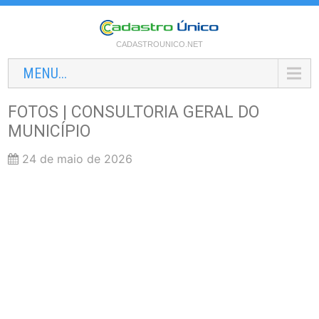
CADASTROUNICO.NET
MENU...
FOTOS | CONSULTORIA GERAL DO
MUNICÍPIO
24 de maio de 2026