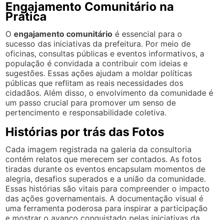
Engajamento Comunitário na
Prática
O
engajamento comunitário
é essencial para o
sucesso das iniciativas da prefeitura. Por meio de
oficinas, consultas públicas e eventos informativos, a
população é convidada a contribuir com ideias e
sugestões. Essas ações ajudam a moldar políticas
públicas que reflitam as reais necessidades dos
cidadãos. Além disso, o envolvimento da comunidade é
um passo crucial para promover um senso de
pertencimento e responsabilidade coletiva.
Histórias por trás das Fotos
Cada imagem registrada na galeria da consultoria
contém relatos que merecem ser contados. As fotos
tiradas durante os eventos encapsulam momentos de
alegria, desafios superados e a união da comunidade.
Essas histórias são vitais para compreender o impacto
das ações governamentais. A documentação visual é
uma ferramenta poderosa para inspirar a participação
e mostrar o avanço conquistado pelas iniciativas da