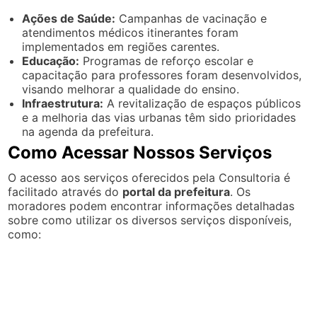
Ações de Saúde:
Campanhas de vacinação e
atendimentos médicos itinerantes foram
implementados em regiões carentes.
Educação:
Programas de reforço escolar e
capacitação para professores foram desenvolvidos,
visando melhorar a qualidade do ensino.
Infraestrutura:
A revitalização de espaços públicos
e a melhoria das vias urbanas têm sido prioridades
na agenda da prefeitura.
Como Acessar Nossos Serviços
O acesso aos serviços oferecidos pela Consultoria é
facilitado através do
portal da prefeitura
. Os
moradores podem encontrar informações detalhadas
sobre como utilizar os diversos serviços disponíveis,
como: