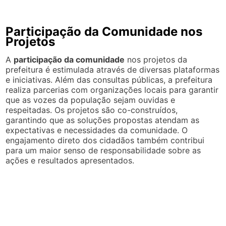
Participação da Comunidade nos
Projetos
A
participação da comunidade
nos projetos da
prefeitura é estimulada através de diversas plataformas
e iniciativas. Além das consultas públicas, a prefeitura
realiza parcerias com organizações locais para garantir
que as vozes da população sejam ouvidas e
respeitadas. Os projetos são co-construídos,
garantindo que as soluções propostas atendam as
expectativas e necessidades da comunidade. O
engajamento direto dos cidadãos também contribui
para um maior senso de responsabilidade sobre as
ações e resultados apresentados.