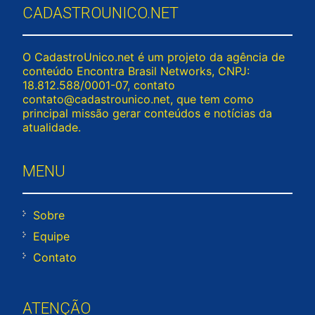
CADASTROUNICO.NET
O CadastroUnico.net é um projeto da agência de
conteúdo Encontra Brasil Networks, CNPJ:
18.812.588/0001-07, contato
contato@cadastrounico.net
, que tem como
principal missão gerar conteúdos e notícias da
atualidade.
MENU
Sobre
Equipe
Contato
ATENÇÃO