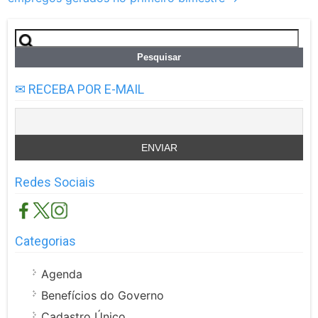
Pesquisar
por:
✉ RECEBA POR E-MAIL
Redes Sociais
Categorias
Agenda
Benefícios do Governo
Cadastro Único