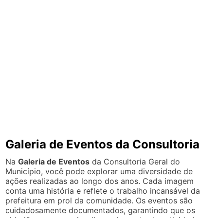
Galeria de Eventos da Consultoria
Na
Galeria de Eventos
da Consultoria Geral do
Município, você pode explorar uma diversidade de
ações realizadas ao longo dos anos. Cada imagem
conta uma história e reflete o trabalho incansável da
prefeitura em prol da comunidade. Os eventos são
cuidadosamente documentados, garantindo que os