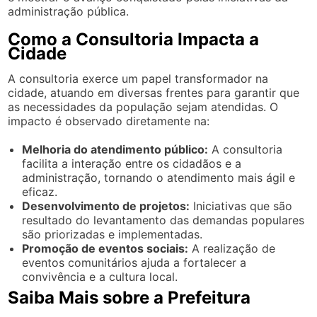
administração pública.
Como a Consultoria Impacta a
Cidade
A consultoria exerce um papel transformador na
cidade, atuando em diversas frentes para garantir que
as necessidades da população sejam atendidas. O
impacto é observado diretamente na:
Melhoria do atendimento público:
A consultoria
facilita a interação entre os cidadãos e a
administração, tornando o atendimento mais ágil e
eficaz.
Desenvolvimento de projetos:
Iniciativas que são
resultado do levantamento das demandas populares
são priorizadas e implementadas.
Promoção de eventos sociais:
A realização de
eventos comunitários ajuda a fortalecer a
convivência e a cultura local.
Saiba Mais sobre a Prefeitura