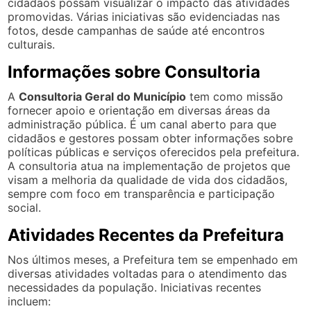
cidadãos possam visualizar o impacto das atividades
promovidas. Várias iniciativas são evidenciadas nas
fotos, desde campanhas de saúde até encontros
culturais.
Informações sobre Consultoria
A
Consultoria Geral do Município
tem como missão
fornecer apoio e orientação em diversas áreas da
administração pública. É um canal aberto para que
cidadãos e gestores possam obter informações sobre
políticas públicas e serviços oferecidos pela prefeitura.
A consultoria atua na implementação de projetos que
visam a melhoria da qualidade de vida dos cidadãos,
sempre com foco em transparência e participação
social.
Atividades Recentes da Prefeitura
Nos últimos meses, a Prefeitura tem se empenhado em
diversas atividades voltadas para o atendimento das
necessidades da população. Iniciativas recentes
incluem: