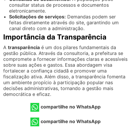
consultar status de processos e documentos
eletronicamente.
Solicitações de serviços:
Demandas podem ser
feitas diretamente através do site, garantindo um
canal direto com a administração.
Importância da Transparência
A
transparência
é um dos pilares fundamentais da
gestão pública. Através da consultoria, a prefeitura se
compromete a fornecer informações claras e acessíveis
sobre suas ações e gastos. Essa abordagem visa
fortalecer a confiança cidadã e promover uma
fiscalização ativa. Além disso, a transparência fomenta
um ambiente propício à participação popular nas
decisões administrativas, tornando a gestão mais
democrática e eficaz.
compartilhe no WhatsApp
compartilhe no WhatsApp