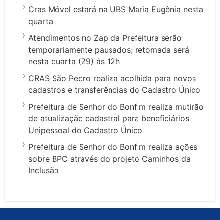
Cras Móvel estará na UBS Maria Eugênia nesta
quarta
Atendimentos no Zap da Prefeitura serão
temporariamente pausados; retomada será
nesta quarta (29) às 12h
CRAS São Pedro realiza acolhida para novos
cadastros e transferências do Cadastro Único
Prefeitura de Senhor do Bonfim realiza mutirão
de atualização cadastral para beneficiários
Unipessoal do Cadastro Único
Prefeitura de Senhor do Bonfim realiza ações
sobre BPC através do projeto Caminhos da
Inclusão