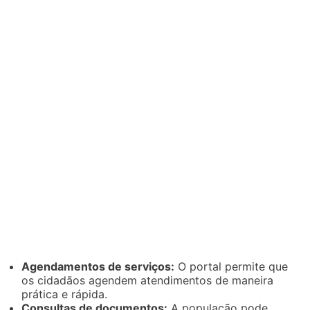
Agendamentos de serviços:
O portal permite que
os cidadãos agendem atendimentos de maneira
prática e rápida.
Consultas de documentos:
A população pode