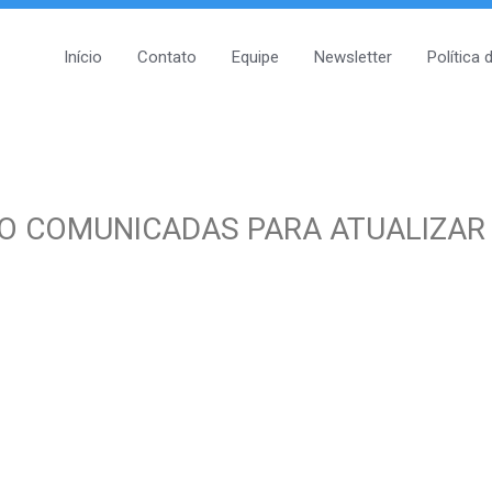
Início
Contato
Equipe
Newsletter
Política 
ÃO COMUNICADAS PARA ATUALIZAR