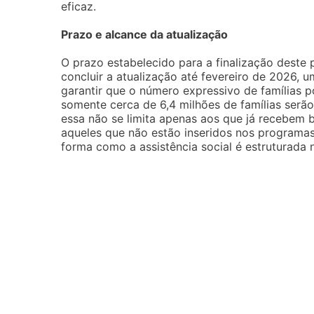
eficaz.
Prazo e alcance da atualização
O prazo estabelecido para a finalização deste 
concluir a atualização até fevereiro de 2026,
garantir que o número expressivo de famílias 
somente cerca de 6,4 milhões de famílias serã
essa não se limita apenas aos que já recebem 
aqueles que não estão inseridos nos programas 
forma como a assistência social é estruturada n