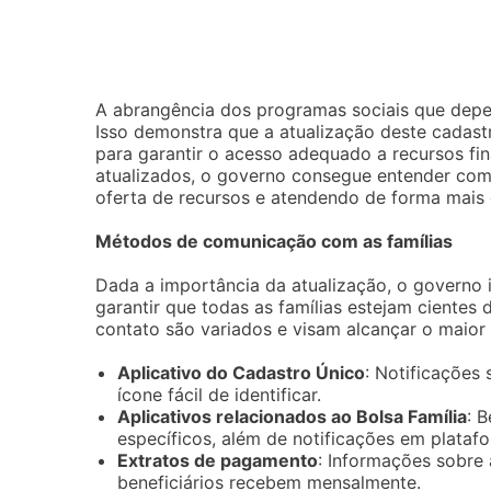
A abrangência dos programas sociais que depen
Isso demonstra que a atualização deste cadast
para garantir o acesso adequado a recursos fin
atualizados, o governo consegue entender com 
oferta de recursos e atendendo de forma mais e
Métodos de comunicação com as famílias
Dada a importância da atualização, o governo
garantir que todas as famílias estejam cientes
contato são variados e visam alcançar o maior
Aplicativo do Cadastro Único
: Notificações
ícone fácil de identificar.
Aplicativos relacionados ao Bolsa Família
: 
específicos, além de notificações em plat
Extratos de pagamento
: Informações sobre
beneficiários recebem mensalmente.