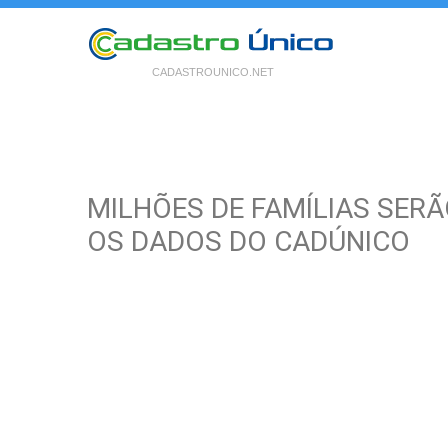
CADASTROUNICO.NET
MILHÕES DE FAMÍLIAS SER
OS DADOS DO CADÚNICO