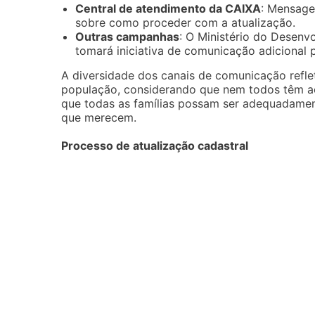
Central de atendimento da CAIXA
: Mensagen
sobre como proceder com a atualização.
Outras campanhas
: O Ministério do Desenv
tomará iniciativa de comunicação adicional 
A diversidade dos canais de comunicação refl
população, considerando que nem todos têm ac
que todas as famílias possam ser adequadament
que merecem.
Processo de atualização cadastral