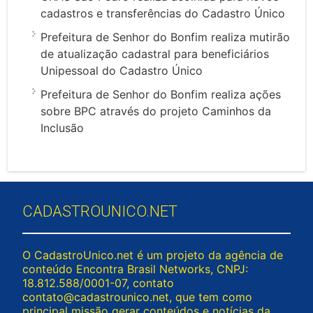
cadastros e transferências do Cadastro Único
Prefeitura de Senhor do Bonfim realiza mutirão
de atualização cadastral para beneficiários
Unipessoal do Cadastro Único
Prefeitura de Senhor do Bonfim realiza ações
sobre BPC através do projeto Caminhos da
Inclusão
CADASTROUNICO.NET
O CadastroUnico.net é um projeto da agência de
conteúdo Encontra Brasil Networks, CNPJ:
18.812.588/0001-07, contato
contato@cadastrounico.net
, que tem como
principal missão gerar conteúdos e notícias da