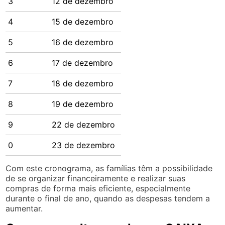
3
12 de dezembro
4
15 de dezembro
5
16 de dezembro
6
17 de dezembro
7
18 de dezembro
8
19 de dezembro
9
22 de dezembro
0
23 de dezembro
Com este cronograma, as famílias têm a possibilidade
de se organizar financeiramente e realizar suas
compras de forma mais eficiente, especialmente
durante o final de ano, quando as despesas tendem a
aumentar.