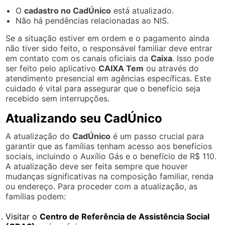
O
cadastro no CadÚnico
está atualizado.
Não há pendências relacionadas ao NIS.
Se a situação estiver em ordem e o pagamento ainda
não tiver sido feito, o responsável familiar deve entrar
em contato com os canais oficiais da
Caixa
. Isso pode
ser feito pelo aplicativo
CAIXA Tem
ou através do
atendimento presencial em agências específicas. Este
cuidado é vital para assegurar que o benefício seja
recebido sem interrupções.
Atualizando seu CadÚnico
A atualização do
CadÚnico
é um passo crucial para
garantir que as famílias tenham acesso aos benefícios
sociais, incluindo o Auxílio Gás e o benefício de R$ 110.
A atualização deve ser feita sempre que houver
mudanças significativas na composição familiar, renda
ou endereço. Para proceder com a atualização, as
famílias podem:
Visitar o
Centro de Referência de Assistência Social