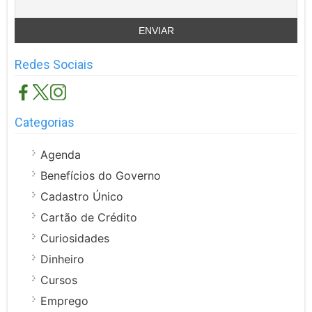
Redes Sociais
Categorias
Agenda
Benefícios do Governo
Cadastro Único
Cartão de Crédito
Curiosidades
Dinheiro
Cursos
Emprego