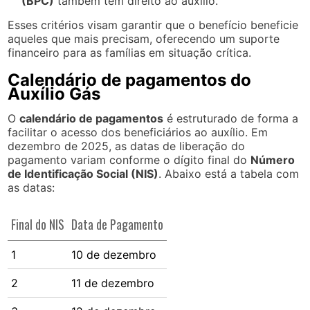
(BPC)
também têm direito ao auxílio.
Esses critérios visam garantir que o benefício beneficie
aqueles que mais precisam, oferecendo um suporte
financeiro para as famílias em situação crítica.
Calendário de pagamentos do
Auxílio Gás
O
calendário de pagamentos
é estruturado de forma a
facilitar o acesso dos beneficiários ao auxílio. Em
dezembro de 2025, as datas de liberação do
pagamento variam conforme o dígito final do
Número
de Identificação Social (NIS)
. Abaixo está a tabela com
as datas:
Final do NIS
Data de Pagamento
1
10 de dezembro
2
11 de dezembro