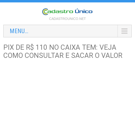
CADASTROUNICO.NET
MENU...
PIX DE R$ 110 NO CAIXA TEM: VEJA
COMO CONSULTAR E SACAR O VALOR