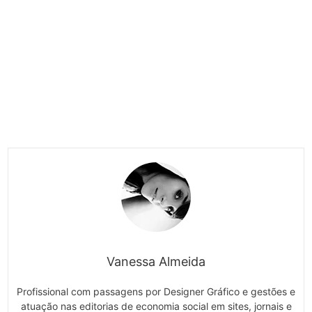
Vanessa Almeida
Profissional com passagens por Designer Gráfico e gestões e
atuação nas editorias de economia social em sites, jornais e