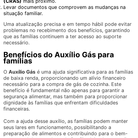
(CRAS)
mais próximo.
Levar documentos que comprovem as mudanças na
situação familiar.
Uma atualização precisa e em tempo hábil pode evitar
problemas no recebimento dos benefícios, garantindo
que as famílias continuem a ter acesso ao suporte
necessário.
Benefícios do Auxílio Gás para
famílias
O
Auxílio Gás
é uma ajuda significativa para as famílias
de baixa renda, proporcionando um alívio financeiro
necessário para a compra de gás de cozinha. Este
benefício é fundamental não apenas para garantir a
segurança alimentar, mas também para proporcionar
dignidade às famílias que enfrentam dificuldades
financeiras.
Com a ajuda desse auxílio, as famílias podem manter
seus lares em funcionamento, possibilitando a
preparação de alimentos e contribuindo para o bem-