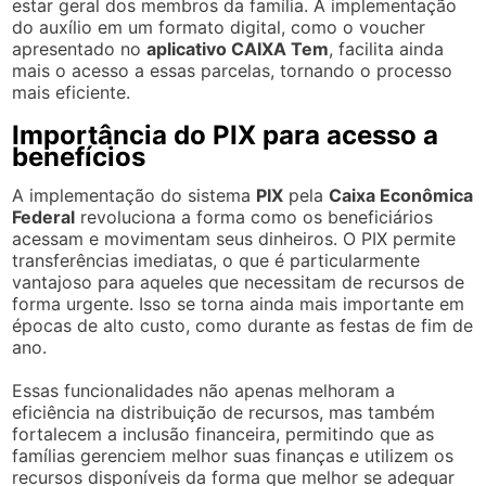
estar geral dos membros da família. A implementação
do auxílio em um formato digital, como o voucher
apresentado no
aplicativo CAIXA Tem
, facilita ainda
mais o acesso a essas parcelas, tornando o processo
mais eficiente.
Importância do PIX para acesso a
benefícios
A implementação do sistema
PIX
pela
Caixa Econômica
Federal
revoluciona a forma como os beneficiários
acessam e movimentam seus dinheiros. O PIX permite
transferências imediatas, o que é particularmente
vantajoso para aqueles que necessitam de recursos de
forma urgente. Isso se torna ainda mais importante em
épocas de alto custo, como durante as festas de fim de
ano.
Essas funcionalidades não apenas melhoram a
eficiência na distribuição de recursos, mas também
fortalecem a inclusão financeira, permitindo que as
famílias gerenciem melhor suas finanças e utilizem os
recursos disponíveis da forma que melhor se adequar