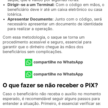
Dirigir-se a um Terminal:
Com o código em mãos, o
beneficiário deve ir até um caixa eletrônico ou casa
lotérica.
Apresentar Documento:
Junto com o código, será
necessário apresentar um documento de identidade
para realizar a operação.
Com essa metodologia, o saque se torna um
procedimento acessível e seguro, essencial para
garantir que o dinheiro chegue às mãos dos
beneficiários sem complicações.
compartilhe no WhatsApp
compartilhe no WhatsApp
O que fazer se não receber o PIX?
Caso o beneficiário não receba o auxílio no momento
esperado, é recomendável seguir alguns passos para
entender a situação. Primeiro, é essencial verificar se: