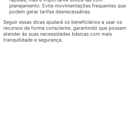
planejamento. Evite movimentações frequentes que
podem gerar tarifas desnecessárias.
Seguir essas dicas ajudará os beneficiários a usar os
recursos de forma consciente, garantindo que possam
atender às suas necessidades básicas com mais
tranquilidade e segurança.