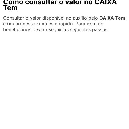
Como consultar o valor no CAIXA
Tem
Consultar o valor disponível no auxílio pelo
CAIXA Tem
é um processo simples e rápido. Para isso, os
beneficiários devem seguir os seguintes passos: