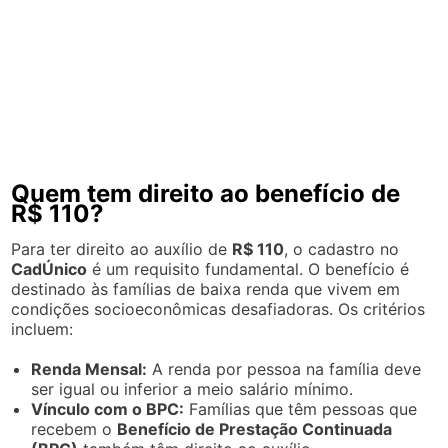
Quem tem direito ao benefício de
R$ 110?
Para ter direito ao auxílio de
R$ 110
, o cadastro no
CadÚnico
é um requisito fundamental. O benefício é
destinado às famílias de baixa renda que vivem em
condições socioeconômicas desafiadoras. Os critérios
incluem:
Renda Mensal:
A renda por pessoa na família deve
ser igual ou inferior a meio salário mínimo.
Vínculo com o BPC:
Famílias que têm pessoas que
recebem o
Benefício de Prestação Continuada