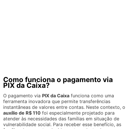
Como funciona o pagamento via
PIX da Caixa?
O pagamento via
PIX da Caixa
funciona como uma
ferramenta inovadora que permite transferências
instantâneas de valores entre contas. Neste contexto, o
auxílio de R$ 110
foi especialmente projetado para
atender às necessidades das famílias em situação de
vulnerabilidade social. Para receber esse benefício, as