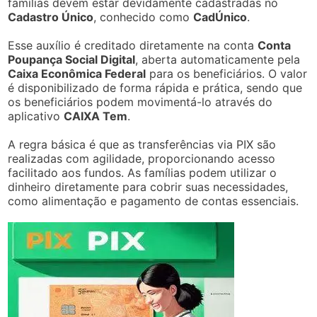
famílias devem estar devidamente cadastradas no
Cadastro Único
, conhecido como
CadÚnico
.
Esse auxílio é creditado diretamente na conta
Conta
Poupança Social Digital
, aberta automaticamente pela
Caixa Econômica Federal
para os beneficiários. O valor
é disponibilizado de forma rápida e prática, sendo que
os beneficiários podem movimentá-lo através do
aplicativo
CAIXA Tem
.
A regra básica é que as transferências via PIX são
realizadas com agilidade, proporcionando acesso
facilitado aos fundos. As famílias podem utilizar o
dinheiro diretamente para cobrir suas necessidades,
como alimentação e pagamento de contas essenciais.