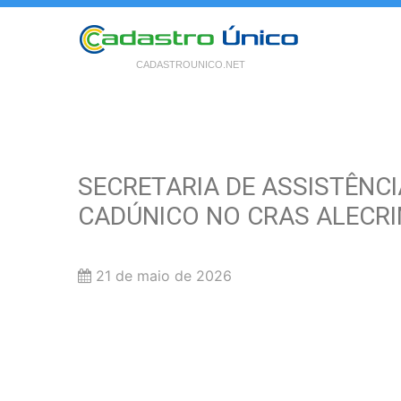
CADASTROUNICO.NET
SECRETARIA DE ASSISTÊNCI
CADÚNICO NO CRAS ALECR
21 de maio de 2026