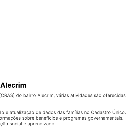
 Alecrim
(CRAS) do bairro Alecrim, várias atividades são oferecidas
ção e atualização de dados das famílias no Cadastro Único.
formações sobre benefícios e programas governamentais.
ção social e aprendizado.