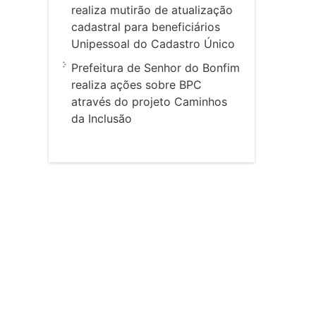
realiza mutirão de atualização
cadastral para beneficiários
Unipessoal do Cadastro Único
Prefeitura de Senhor do Bonfim
realiza ações sobre BPC
através do projeto Caminhos
da Inclusão