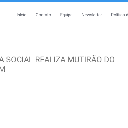
Início
Contato
Equipe
Newsletter
Política 
A SOCIAL REALIZA MUTIRÃO DO
IM