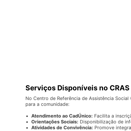
Serviços Disponíveis no CRAS
No Centro de Referência de Assistência Social 
para a comunidade:
Atendimento ao CadÚnico:
Facilita a inscri
Orientações Sociais:
Disponibilização de in
Atividades de Convivência:
Promove integra