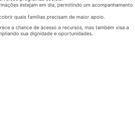
ormações estejam em dia, permitindo um acompanhamento
obrir quais famílias precisam de maior apoio.
rece a chance de acesso a recursos, mas também visa a
ampliando sua dignidade e oportunidades.