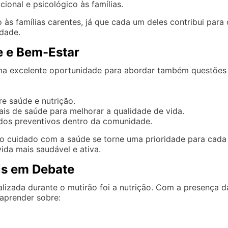
ional e psicológico às famílias.
 às famílias carentes, já que cada um deles contribui para 
dade.
 e Bem-Estar
ma excelente oportunidade para abordar também questões
e saúde e nutrição.
ais de saúde para melhorar a qualidade de vida.
dos preventivos dentro da comunidade.
 o cuidado com a saúde se torne uma prioridade para cada
vida mais saudável e ativa.
is em Debate
lizada durante o mutirão foi a nutrição. Com a presença d
 aprender sobre: