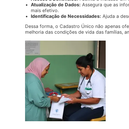
Atualização de Dados:
Assegura que as inf
mais efetivo.
Identificação de Necessidades:
Ajuda a desc
Dessa forma, o Cadastro Único não apenas ofe
melhoria das condições de vida das famílias, 