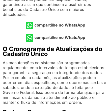
garantindo assim que continuem a usufruir dos
benefícios do Cadastro Único sem maiores
dificuldades.
compartilhe no WhatsApp
compartilhe no WhatsApp
O Cronograma de Atualizações do
Cadastro Único
As manutenções no sistema são programadas
regularmente, com intervalos de tempo estabelecidos
para garantir a segurança e a integridade dos dados.
Por exemplo, a cada mês, as atualizações podem
ocorrer em dias específicos, como ocorre nas sextas e
sábados, onde a extração de dados é feita pelo
Governo Federal. Isso ocorre de forma planejada para
minimizar os danos ao atendimento ao público e
manter o fluxo de informações em ordem.