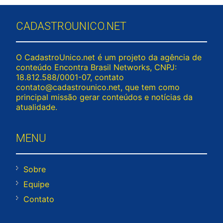
CADASTROUNICO.NET
O CadastroUnico.net é um projeto da agência de
conteúdo Encontra Brasil Networks, CNPJ:
18.812.588/0001-07, contato
contato@cadastrounico.net
, que tem como
principal missão gerar conteúdos e notícias da
atualidade.
MENU
Sobre
Equipe
Contato