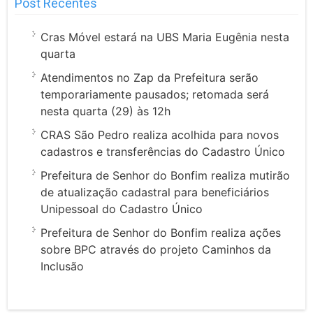
Post Recentes
Cras Móvel estará na UBS Maria Eugênia nesta
quarta
Atendimentos no Zap da Prefeitura serão
temporariamente pausados; retomada será
nesta quarta (29) às 12h
CRAS São Pedro realiza acolhida para novos
cadastros e transferências do Cadastro Único
Prefeitura de Senhor do Bonfim realiza mutirão
de atualização cadastral para beneficiários
Unipessoal do Cadastro Único
Prefeitura de Senhor do Bonfim realiza ações
sobre BPC através do projeto Caminhos da
Inclusão