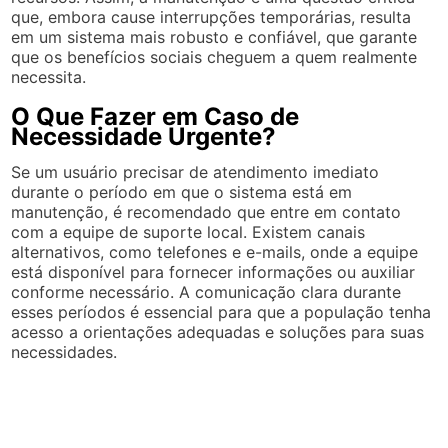
que, embora cause interrupções temporárias, resulta
em um sistema mais robusto e confiável, que garante
que os benefícios sociais cheguem a quem realmente
necessita.
O Que Fazer em Caso de
Necessidade Urgente?
Se um usuário precisar de atendimento imediato
durante o período em que o sistema está em
manutenção, é recomendado que entre em contato
com a equipe de suporte local. Existem canais
alternativos, como telefones e e-mails, onde a equipe
está disponível para fornecer informações ou auxiliar
conforme necessário. A comunicação clara durante
esses períodos é essencial para que a população tenha
acesso a orientações adequadas e soluções para suas
necessidades.