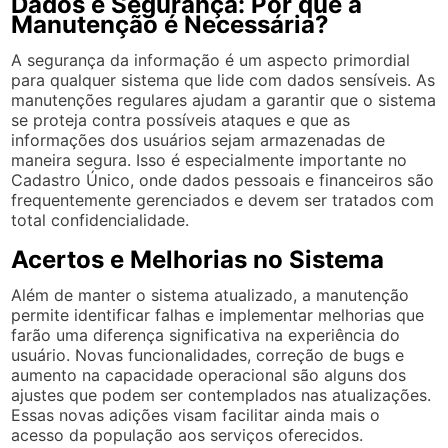
Dados e Segurança: Por que a
Manutenção é Necessária?
A segurança da informação é um aspecto primordial
para qualquer sistema que lide com dados sensíveis. As
manutenções regulares ajudam a garantir que o sistema
se proteja contra possíveis ataques e que as
informações dos usuários sejam armazenadas de
maneira segura. Isso é especialmente importante no
Cadastro Único, onde dados pessoais e financeiros são
frequentemente gerenciados e devem ser tratados com
total confidencialidade.
Acertos e Melhorias no Sistema
Além de manter o sistema atualizado, a manutenção
permite identificar falhas e implementar melhorias que
farão uma diferença significativa na experiência do
usuário. Novas funcionalidades, correção de bugs e
aumento na capacidade operacional são alguns dos
ajustes que podem ser contemplados nas atualizações.
Essas novas adições visam facilitar ainda mais o
acesso da população aos serviços oferecidos.