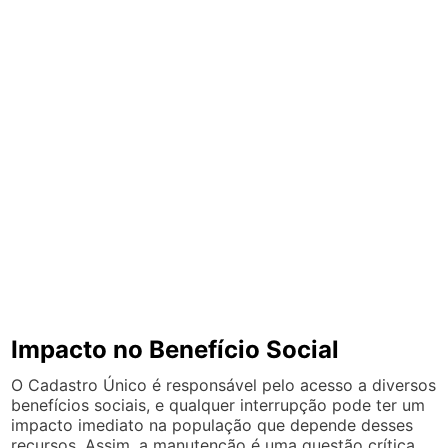
Impacto no Benefício Social
O Cadastro Único é responsável pelo acesso a diversos
benefícios sociais, e qualquer interrupção pode ter um
impacto imediato na população que depende desses
recursos. Assim, a manutenção é uma questão crítica