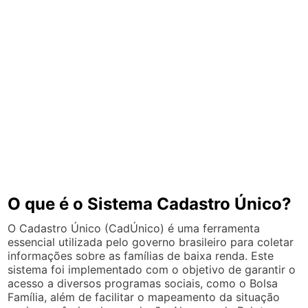
O que é o Sistema Cadastro Único?
O Cadastro Único (CadÚnico) é uma ferramenta
essencial utilizada pelo governo brasileiro para coletar
informações sobre as famílias de baixa renda. Este
sistema foi implementado com o objetivo de garantir o
acesso a diversos programas sociais, como o Bolsa
Família, além de facilitar o mapeamento da situação