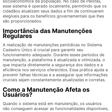
socioeconômica da população. No caso de Pelotas,
esse sistema é operado localmente, permitindo que os
cidadãos atualizem seus dados a fim de continuarem
elegíveis para os benefícios governamentais que lhes
são proporcionados.
Importância das Manutenções
Regulares
A realização de manutenções periódicas no Sistema
Cadastro Único é crucial para garantir seu
funcionamento adequado. Durante esses períodos de
manutenção, a plataforma é atualizada e otimizada, o
que impacta diretamente a segurança dos dados e a
eficiência nos serviços oferecidos. Essa prática ajuda a
prevenir falhas técnicas e a assegurar que informações
cruciais sejam constantemente atualizadas e corretas.
Como a Manutenção Afeta os
Usuários?
Quando o sistema está em manutenção, os usuários
não conseguem acessar as funcionalidades disponíveis,