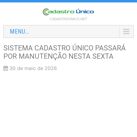
CADASTROUNICO.NET
MENU...
SISTEMA CADASTRO ÚNICO PASSARÁ
POR MANUTENÇÃO NESTA SEXTA
30 de maio de 2026