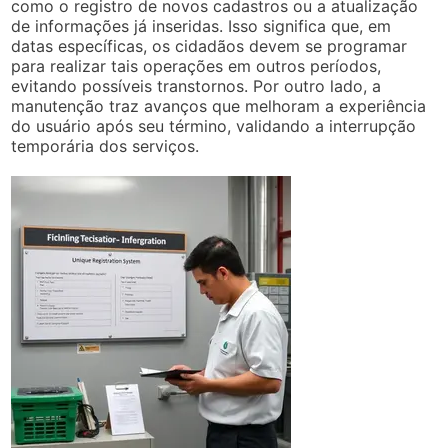
como o registro de novos cadastros ou a atualização
de informações já inseridas. Isso significa que, em
datas específicas, os cidadãos devem se programar
para realizar tais operações em outros períodos,
evitando possíveis transtornos. Por outro lado, a
manutenção traz avanços que melhoram a experiência
do usuário após seu término, validando a interrupção
temporária dos serviços.