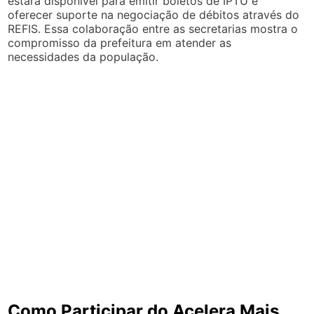
estará disponível para emitir boletos de IPTU e
oferecer suporte na negociação de débitos através do
REFIS. Essa colaboração entre as secretarias mostra o
compromisso da prefeitura em atender as
necessidades da população.
Como Participar do Acelera Mais