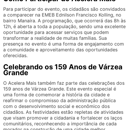
Para participar do evento, os cidadãos são convidados
a comparecer na EMEB Ednilson Francisco Kolling, no
bairro Manaíra. A programação, que ocorrerá das 8h às
12h, é aberta a toda a população, sendo uma excelente
oportunidade para acessar serviços que podem
transformar a realidade de muitas famílias. Sua
presença no evento é uma forma de engajamento com
a comunidade e aproveitamento das oportunidades
oferecidas.
Celebrando os 159 Anos de Várzea
Grande
O Acelera Mais também faz parte das celebrações dos
159 anos de Várzea Grande. Este evento especial é
uma forma de comemorar a história da cidade e
reafirmar o compromisso da administração pública
com o desenvolvimento social e econômico dos
cidadãos. As festividades estão repletas de atividades
que visam promover a cidadania e fortalecer os laços
comunitários, reconhecendo a importância de cada
morador na construção de uma cidade melhor.