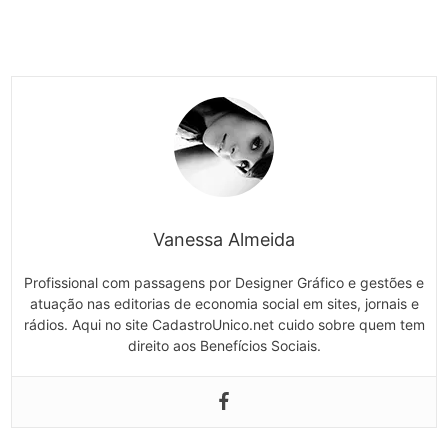
Vanessa Almeida
Profissional com passagens por Designer Gráfico e gestões e
atuação nas editorias de economia social em sites, jornais e
rádios. Aqui no site CadastroUnico.net cuido sobre quem tem
direito aos Benefícios Sociais.