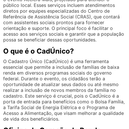
público local. Esses serviços incluem atendimentos
diretos por equipes especializadas do Centro de
Referência de Assistência Social (CRAS), que contará
com assistentes sociais prontos para fornecer
orientação e suporte. O principal foco é facilitar o
acesso aos serviços sociais e garantir que a população
possa se beneficiar dessas oportunidades.
O que é o CadÚnico?
O Cadastro Único (CadÚnico) é uma ferramenta
essencial que permite a inclusão de famílias de baixa
renda em diversos programas sociais do governo
federal. Durante o evento, os cidadãos terão a
oportunidade de atualizar seus dados ou até mesmo
realizar a inclusão de novos membros da família no
cadastro. Este serviço é crucial, pois o CadÚnico é a
porta de entrada para benefícios como o Bolsa Família,
a Tarifa Social de Energia Elétrica e o Programa de
Acesso a Alimentação, que visam melhorar a qualidade
de vida dos beneficiários.