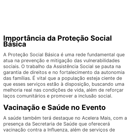
Importância da Proteção Social
Básica
A Proteção Social Básica é uma rede fundamental que
atua na prevenção e mitigação das vulnerabilidades
sociais. O trabalho da Assistência Social se pauta na
garantia de direitos e no fortalecimento da autonomia
das famílias. É vital que a população esteja ciente de
que esses serviços estão à disposição, buscando uma
melhoria real nas condições de vida, além de reforçar
laços comunitários e promover a inclusão social.
Vacinação e Saúde no Evento
A saúde também terá destaque no Acelera Mais, com a
presença da Secretaria de Saúde que oferecerá
vacinação contra a Influenza, além de serviços de