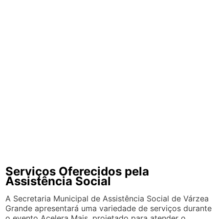
Serviços Oferecidos pela
Assistência Social
A Secretaria Municipal de Assistência Social de Várzea
Grande apresentará uma variedade de serviços durante
o evento Acelera Mais, projetado para atender o