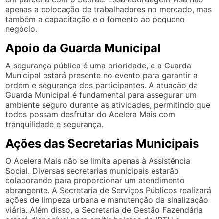
apenas a colocação de trabalhadores no mercado, mas
também a capacitação e o fomento ao pequeno
negócio.
Apoio da Guarda Municipal
A segurança pública é uma prioridade, e a Guarda
Municipal estará presente no evento para garantir a
ordem e segurança dos participantes. A atuação da
Guarda Municipal é fundamental para assegurar um
ambiente seguro durante as atividades, permitindo que
todos possam desfrutar do Acelera Mais com
tranquilidade e segurança.
Ações das Secretarias Municipais
O Acelera Mais não se limita apenas à Assistência
Social. Diversas secretarias municipais estarão
colaborando para proporcionar um atendimento
abrangente. A Secretaria de Serviços Públicos realizará
ações de limpeza urbana e manutenção da sinalização
viária. Além disso, a Secretaria de Gestão Fazendária