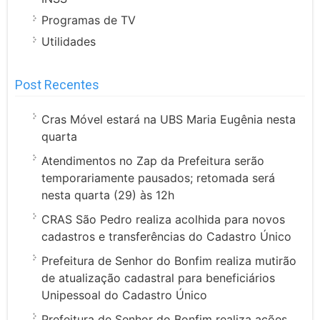
Programas de TV
Utilidades
Post Recentes
Cras Móvel estará na UBS Maria Eugênia nesta
quarta
Atendimentos no Zap da Prefeitura serão
temporariamente pausados; retomada será
nesta quarta (29) às 12h
CRAS São Pedro realiza acolhida para novos
cadastros e transferências do Cadastro Único
Prefeitura de Senhor do Bonfim realiza mutirão
de atualização cadastral para beneficiários
Unipessoal do Cadastro Único
Prefeitura de Senhor do Bonfim realiza ações