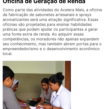
Oficina de Geração de Renda
Como parte das atividades do Acelera Mais, a oficina
de fabricação de sabonetes artesanais e sprays
aromatizantes será uma atração significativa. Essas
oficinas são projetadas para ensinar habilidades
práticas que podem ajudar os participantes a gerar
uma fonte extra de renda. Ao adquirir essas
competências, os moradores não apenas expandem
seu conhecimento, mas também abrem portas para o
empreendedorismo e o desenvolvimento econômico
local.