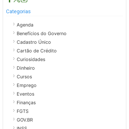
Categorias
Agenda
Benefícios do Governo
Cadastro Único
Cartão de Crédito
Curiosidades
Dinheiro
Cursos
Emprego
Eventos
Finanças
FGTS
GOV.BR
INSS