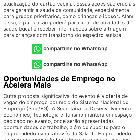
atualização do cartão vacinal. Essas ações são cruciais
para garantir a saúde da comunidade, especialmente
para grupos prioritários, como crianças e idosos. Além
disso, a população poderá participar de atividades de
saúde bucal e receber informações sobre a triagem
para crianças com transtorno do espectro autista.
compartilhe no WhatsApp
compartilhe no WhatsApp
Oportunidades de Emprego no
Acelera Mais
Outra proposta significativa do evento é a oferta de
vagas de emprego por meio do Sistema Nacional de
Emprego (Sine/VG). A Secretaria de Desenvolvimento
Econômico, Tecnologia e Turismo manterá um espaço
dedicado no evento, onde serão apresentadas
oportunidades de trabalho, além de suporte para o
empreendedorismo, através da Sala do Empreendedor
em parceria com o Sebrae. Essa abordagem visa não