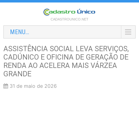
CADASTROUNICO.NET
MENU...
ASSISTÊNCIA SOCIAL LEVA SERVIÇOS,
CADÚNICO E OFICINA DE GERAÇÃO DE
RENDA AO ACELERA MAIS VÁRZEA
GRANDE
31 de maio de 2026