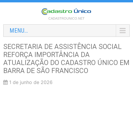
CADASTROUNICO.NET
MENU...
SECRETARIA DE ASSISTÊNCIA SOCIAL
REFORÇA IMPORTÂNCIA DA
ATUALIZAÇÃO DO CADASTRO ÚNICO EM
BARRA DE SÃO FRANCISCO
1 de junho de 2026