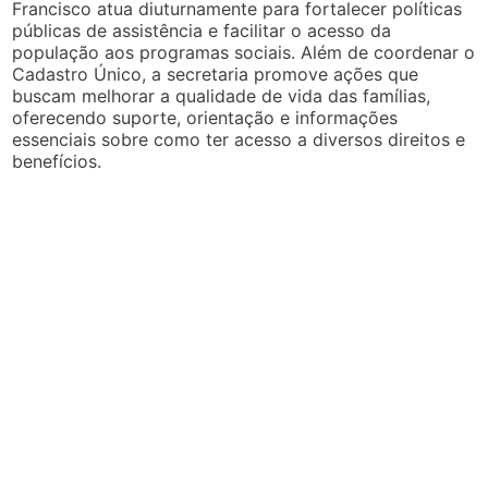
Francisco atua diuturnamente para fortalecer políticas
públicas de assistência e facilitar o acesso da
população aos programas sociais. Além de coordenar o
Cadastro Único, a secretaria promove ações que
buscam melhorar a qualidade de vida das famílias,
oferecendo suporte, orientação e informações
essenciais sobre como ter acesso a diversos direitos e
benefícios.