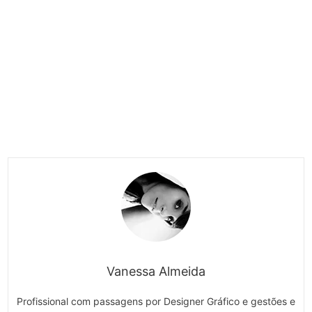
Vanessa Almeida
Profissional com passagens por Designer Gráfico e gestões e