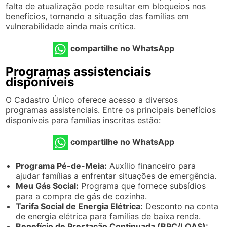
falta de atualização pode resultar em bloqueios nos
benefícios, tornando a situação das famílias em
vulnerabilidade ainda mais crítica.
compartilhe no WhatsApp
Programas assistenciais
disponíveis
O Cadastro Único oferece acesso a diversos
programas assistenciais. Entre os principais benefícios
disponíveis para famílias inscritas estão:
compartilhe no WhatsApp
Programa Pé-de-Meia:
Auxílio financeiro para
ajudar famílias a enfrentar situações de emergência.
Meu Gás Social:
Programa que fornece subsídios
para a compra de gás de cozinha.
Tarifa Social de Energia Elétrica:
Desconto na conta
de energia elétrica para famílias de baixa renda.
Benefício de Prestação Continuada (BPC/LOAS):