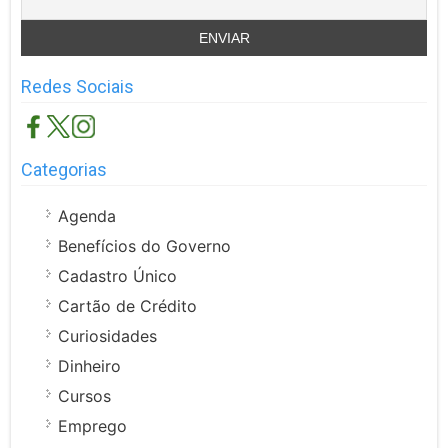
Redes Sociais
Categorias
Agenda
Benefícios do Governo
Cadastro Único
Cartão de Crédito
Curiosidades
Dinheiro
Cursos
Emprego