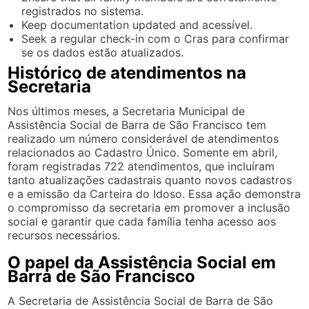
registrados no sistema.
Keep documentation updated and acessível.
Seek a regular check-in com o Cras para confirmar
se os dados estão atualizados.
Histórico de atendimentos na
Secretaria
Nos últimos meses, a Secretaria Municipal de
Assistência Social de Barra de São Francisco tem
realizado um número considerável de atendimentos
relacionados ao Cadastro Único. Somente em abril,
foram registradas 722 atendimentos, que incluíram
tanto atualizações cadastrais quanto novos cadastros
e a emissão da Carteira do Idoso. Essa ação demonstra
o compromisso da secretaria em promover a inclusão
social e garantir que cada família tenha acesso aos
recursos necessários.
O papel da Assistência Social em
Barra de São Francisco
A Secretaria de Assistência Social de Barra de São