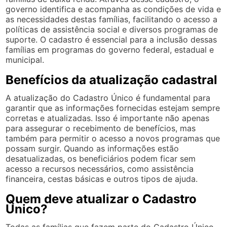
governo identifica e acompanha as condições de vida e
as necessidades destas famílias, facilitando o acesso a
políticas de assistência social e diversos programas de
suporte. O cadastro é essencial para a inclusão dessas
famílias em programas do governo federal, estadual e
municipal.
Benefícios da atualização cadastral
A atualização do Cadastro Único é fundamental para
garantir que as informações fornecidas estejam sempre
corretas e atualizadas. Isso é importante não apenas
para assegurar o recebimento de benefícios, mas
também para permitir o acesso a novos programas que
possam surgir. Quando as informações estão
desatualizadas, os beneficiários podem ficar sem
acesso a recursos necessários, como assistência
financeira, cestas básicas e outros tipos de ajuda.
Quem deve atualizar o Cadastro
Único?
Todas as famílias que fazem parte do Cadastro Único