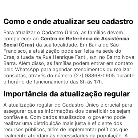
Como e onde atualizar seu cadastro
Para atualizar o Cadastro Único, as famílias devem
comparecer ao
Centro de Referência de Assistência
Social (Cras)
da sua localidade. Em Barra de São
Francisco, a atualização pode ser feita na sede do
Cras, situada na Rua Henrique Fanti, s/n, no Bairro Nova
Barra. Além disso, as famílias podem entrar em contato
pelo WhatsApp para agendar atendimentos ou realizar
consultas, através do número (27) 98868-0905 durante
o horário de funcionamento das 8h às 17h.
Importância da atualização regular
A atualização regular do Cadastro Único é crucial para
assegurar que as informações dos beneficiários sejam
confiáveis. Com dados atualizados, o governo pode
realizar uma distribuição mais justa e eficiente dos
recursos públicos, além de implementar políticas que
realmente atendam às necessidades da população. A