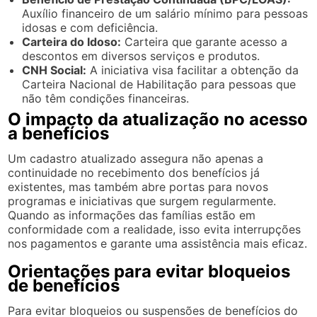
Auxílio financeiro de um salário mínimo para pessoas
idosas e com deficiência.
Carteira do Idoso:
Carteira que garante acesso a
descontos em diversos serviços e produtos.
CNH Social:
A iniciativa visa facilitar a obtenção da
Carteira Nacional de Habilitação para pessoas que
não têm condições financeiras.
O impacto da atualização no acesso
a benefícios
Um cadastro atualizado assegura não apenas a
continuidade no recebimento dos benefícios já
existentes, mas também abre portas para novos
programas e iniciativas que surgem regularmente.
Quando as informações das famílias estão em
conformidade com a realidade, isso evita interrupções
nos pagamentos e garante uma assistência mais eficaz.
Orientações para evitar bloqueios
de benefícios
Para evitar bloqueios ou suspensões de benefícios do