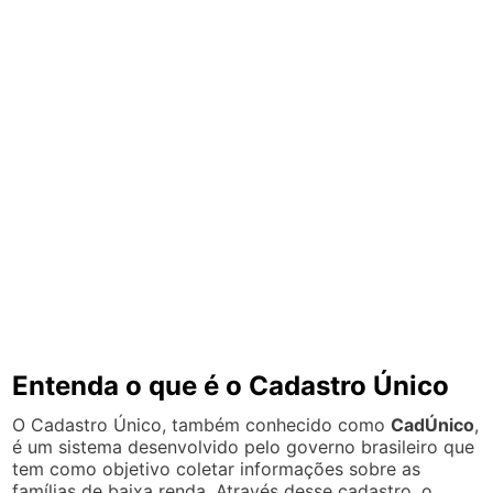
Entenda o que é o Cadastro Único
O Cadastro Único, também conhecido como
CadÚnico
,
é um sistema desenvolvido pelo governo brasileiro que
tem como objetivo coletar informações sobre as
famílias de baixa renda. Através desse cadastro, o