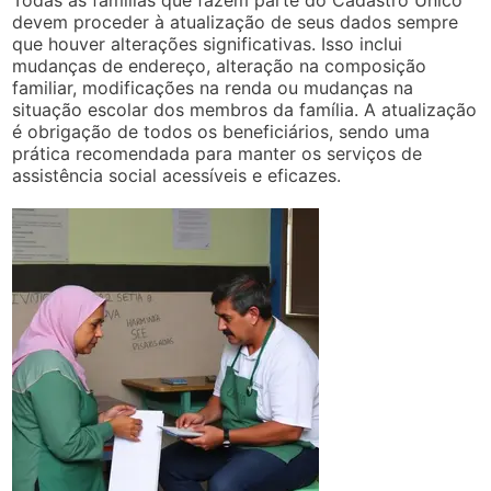
devem proceder à atualização de seus dados sempre
que houver alterações significativas. Isso inclui
mudanças de endereço, alteração na composição
familiar, modificações na renda ou mudanças na
situação escolar dos membros da família. A atualização
é obrigação de todos os beneficiários, sendo uma
prática recomendada para manter os serviços de
assistência social acessíveis e eficazes.