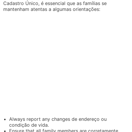
Cadastro Único, é essencial que as famílias se
mantenham atentas a algumas orientações:
Always report any changes de endereço ou
condição de vida.
Ensure that all family members are corretamente