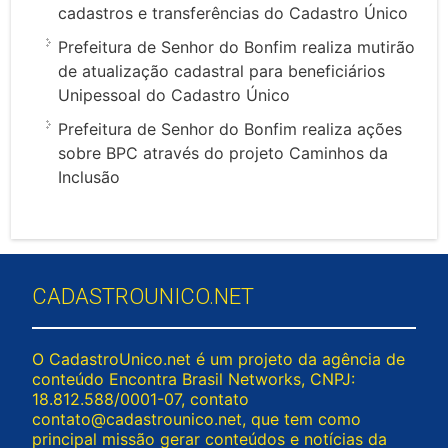
cadastros e transferências do Cadastro Único
Prefeitura de Senhor do Bonfim realiza mutirão
de atualização cadastral para beneficiários
Unipessoal do Cadastro Único
Prefeitura de Senhor do Bonfim realiza ações
sobre BPC através do projeto Caminhos da
Inclusão
CADASTROUNICO.NET
O CadastroUnico.net é um projeto da agência de
conteúdo Encontra Brasil Networks, CNPJ:
18.812.588/0001-07, contato
contato@cadastrounico.net
, que tem como
principal missão gerar conteúdos e notícias da