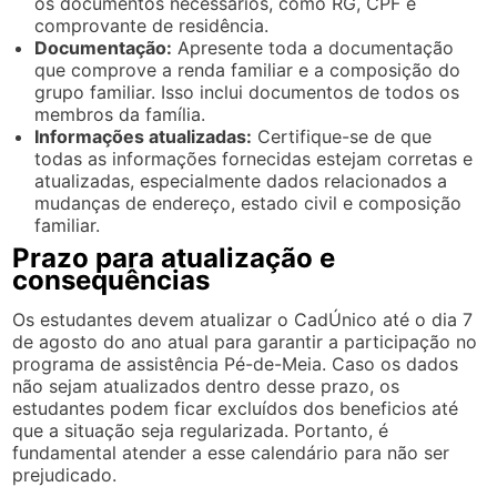
os documentos necessários, como RG, CPF e
comprovante de residência.
Documentação:
Apresente toda a documentação
que comprove a renda familiar e a composição do
grupo familiar. Isso inclui documentos de todos os
membros da família.
Informações atualizadas:
Certifique-se de que
todas as informações fornecidas estejam corretas e
atualizadas, especialmente dados relacionados a
mudanças de endereço, estado civil e composição
familiar.
Prazo para atualização e
consequências
Os estudantes devem atualizar o CadÚnico até o dia 7
de agosto do ano atual para garantir a participação no
programa de assistência Pé-de-Meia. Caso os dados
não sejam atualizados dentro desse prazo, os
estudantes podem ficar excluídos dos beneficios até
que a situação seja regularizada. Portanto, é
fundamental atender a esse calendário para não ser
prejudicado.