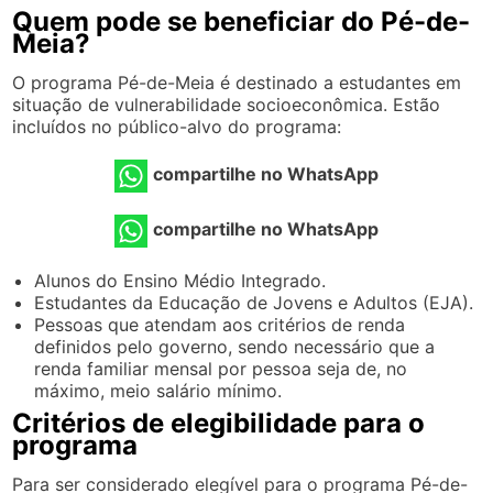
Quem pode se beneficiar do Pé-de-
Meia?
O programa Pé-de-Meia é destinado a estudantes em
situação de vulnerabilidade socioeconômica. Estão
incluídos no público-alvo do programa:
compartilhe no WhatsApp
compartilhe no WhatsApp
Alunos do Ensino Médio Integrado.
Estudantes da Educação de Jovens e Adultos (EJA).
Pessoas que atendam aos critérios de renda
definidos pelo governo, sendo necessário que a
renda familiar mensal por pessoa seja de, no
máximo, meio salário mínimo.
Critérios de elegibilidade para o
programa
Para ser considerado elegível para o programa Pé-de-