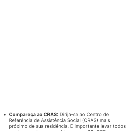
Compareça ao CRAS:
Dirija-se ao Centro de
Referência de Assistência Social (CRAS) mais
próximo de sua residência. É importante levar todos