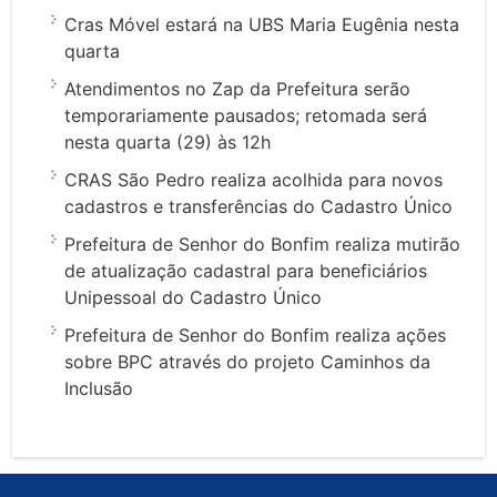
Cras Móvel estará na UBS Maria Eugênia nesta
quarta
Atendimentos no Zap da Prefeitura serão
temporariamente pausados; retomada será
nesta quarta (29) às 12h
CRAS São Pedro realiza acolhida para novos
cadastros e transferências do Cadastro Único
Prefeitura de Senhor do Bonfim realiza mutirão
de atualização cadastral para beneficiários
Unipessoal do Cadastro Único
Prefeitura de Senhor do Bonfim realiza ações
sobre BPC através do projeto Caminhos da
Inclusão