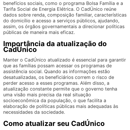
benefícios sociais, como o programa Bolsa Família e a
Tarifa Social de Energia Elétrica. O CadÚnico reúne
dados sobre renda, composição familiar, características
do domicílio e acesso a serviços públicos, ajudando,
assim, os órgãos governamentais a direcionar políticas
públicas de maneira mais eficaz.
Importância da atualização do
CadÚnico
Manter o CadÚnico atualizado é essencial para garantir
que as famílias possam acessar os programas de
assistência social. Quando as informações estão
desatualizadas, os beneficiários correm o risco de
perder acesso a esses programas. Além disso, a
atualização constante permite que o governo tenha
uma visão mais precisa da real situação
socioeconômica da população, o que facilita a
elaboração de políticas públicas mais adequadas às
necessidades da sociedade.
Como atualizar seu CadÚnico