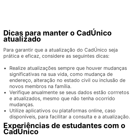
Dicas para manter o CadÚnico
atualizado
Para garantir que a atualização do CadÚnico seja
prática e eficaz, considere as seguintes dicas:
Realize atualizações sempre que houver mudanças
significativas na sua vida, como mudança de
endereço, alteração no estado civil ou inclusão de
novos membros na família.
Verifique anualmente se seus dados estão corrretos
e atualizados, mesmo que não tenha ocorrido
mudanças.
Utilize aplicativos ou plataformas online, caso
disponíveis, para facilitar a consulta e a atualização.
Experiências de estudantes com o
CadÚnico