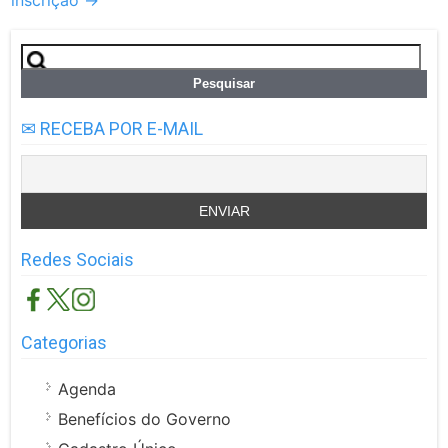
Pesquisar
por:
✉ RECEBA POR E-MAIL
Redes Sociais
Categorias
Agenda
Benefícios do Governo