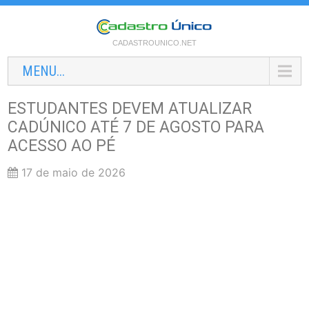
CADASTROUNICO.NET
MENU...
ESTUDANTES DEVEM ATUALIZAR
CADÚNICO ATÉ 7 DE AGOSTO PARA
ACESSO AO PÉ
17 de maio de 2026