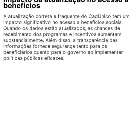
benefícios
A atualização correta e frequente do CadÚnico tem um
impacto significativo no acesso a benefícios sociais.
Quando os dados estão atualizados, as chances de
recebimento dos programas e incentivos aumentam
substancialmente. Além disso, a transparência das
informações fornece segurança tanto para os
beneficiários quanto para o governo ao implementar
políticas públicas eficazes.