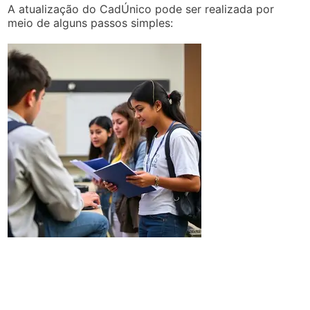
A atualização do CadÚnico pode ser realizada por
meio de alguns passos simples: