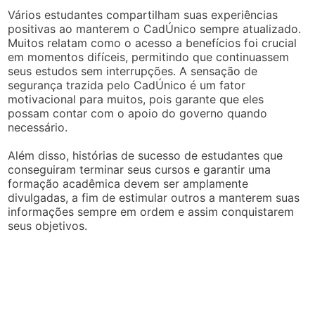
Vários estudantes compartilham suas experiências
positivas ao manterem o CadÚnico sempre atualizado.
Muitos relatam como o acesso a benefícios foi crucial
em momentos difíceis, permitindo que continuassem
seus estudos sem interrupções. A sensação de
segurança trazida pelo CadÚnico é um fator
motivacional para muitos, pois garante que eles
possam contar com o apoio do governo quando
necessário.
Além disso, histórias de sucesso de estudantes que
conseguiram terminar seus cursos e garantir uma
formação acadêmica devem ser amplamente
divulgadas, a fim de estimular outros a manterem suas
informações sempre em ordem e assim conquistarem
seus objetivos.