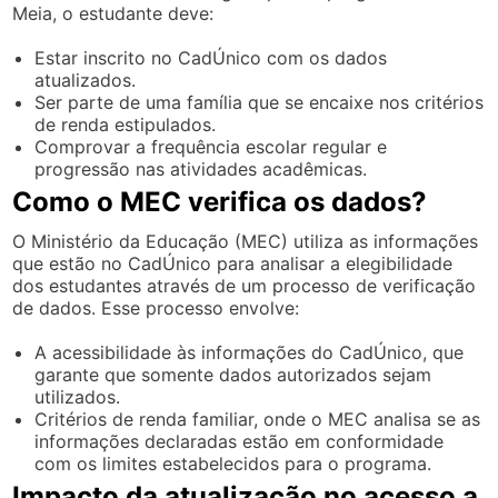
Meia, o estudante deve:
Estar inscrito no CadÚnico com os dados
atualizados.
Ser parte de uma família que se encaixe nos critérios
de renda estipulados.
Comprovar a frequência escolar regular e
progressão nas atividades acadêmicas.
Como o MEC verifica os dados?
O Ministério da Educação (MEC) utiliza as informações
que estão no CadÚnico para analisar a elegibilidade
dos estudantes através de um processo de verificação
de dados. Esse processo envolve:
A acessibilidade às informações do CadÚnico, que
garante que somente dados autorizados sejam
utilizados.
Critérios de renda familiar, onde o MEC analisa se as
informações declaradas estão em conformidade
com os limites estabelecidos para o programa.
Impacto da atualização no acesso a