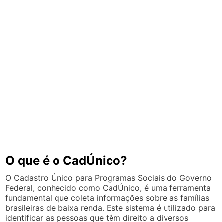
O que é o CadÚnico?
O Cadastro Único para Programas Sociais do Governo
Federal, conhecido como CadÚnico, é uma ferramenta
fundamental que coleta informações sobre as famílias
brasileiras de baixa renda. Este sistema é utilizado para
identificar as pessoas que têm direito a diversos