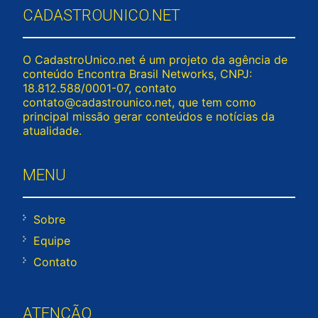
CADASTROUNICO.NET
O CadastroUnico.net é um projeto da agência de
conteúdo Encontra Brasil Networks, CNPJ:
18.812.588/0001-07, contato
contato@cadastrounico.net
, que tem como
principal missão gerar conteúdos e notícias da
atualidade.
MENU
Sobre
Equipe
Contato
ATENÇÃO