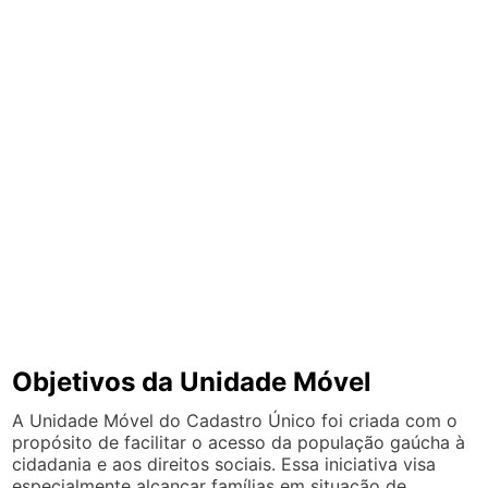
Objetivos da Unidade Móvel
A Unidade Móvel do Cadastro Único foi criada com o
propósito de facilitar o acesso da população gaúcha à
cidadania e aos direitos sociais. Essa iniciativa visa
especialmente alcançar famílias em situação de