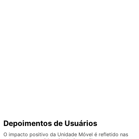
Depoimentos de Usuários
O impacto positivo da Unidade Móvel é refletido nas