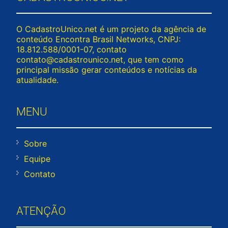
O CadastroUnico.net é um projeto da agência de
conteúdo Encontra Brasil Networks, CNPJ:
18.812.588/0001-07, contato
contato@cadastrounico.net
, que tem como
principal missão gerar conteúdos e notícias da
atualidade.
MENU
Sobre
Equipe
Contato
ATENÇÃO