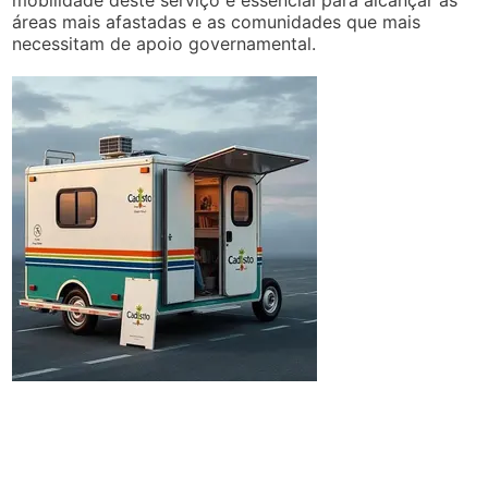
áreas mais afastadas e as comunidades que mais
necessitam de apoio governamental.