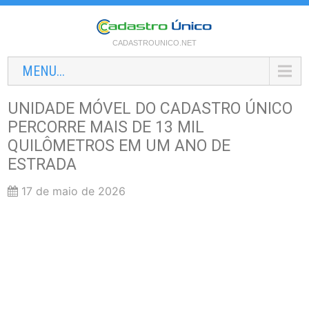
CADASTROUNICO.NET
MENU...
UNIDADE MÓVEL DO CADASTRO ÚNICO
PERCORRE MAIS DE 13 MIL
QUILÔMETROS EM UM ANO DE
ESTRADA
17 de maio de 2026