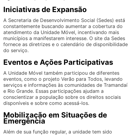
Iniciativas de Expansão
A Secretaria de Desenvolvimento Social (Sedes) está
constantemente buscando aumentar a cobertura do
atendimento da Unidade Móvel, incentivando mais
municípios a manifestarem interesse. O site da Sedes
fornece as diretrizes e o calendário de disponibilidade
do serviço.
Eventos e Ações Participativas
A Unidade Móvel também participou de diferentes
eventos, como o projeto Verão para Todos, levando
serviços e informações às comunidades de Tramandaí
e Rio Grande. Essas participações ajudam a
conscientizar a população sobre os direitos sociais
disponíveis e sobre como acessá-los.
Mobilização em Situações de
Emergência
Além de sua função regular, a unidade tem sido