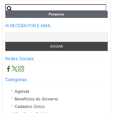
Pesquisar
por:
✉ RECEBA POR E-MAIL
Redes Sociais
Categorias
Agenda
Benefícios do Governo
Cadastro Único