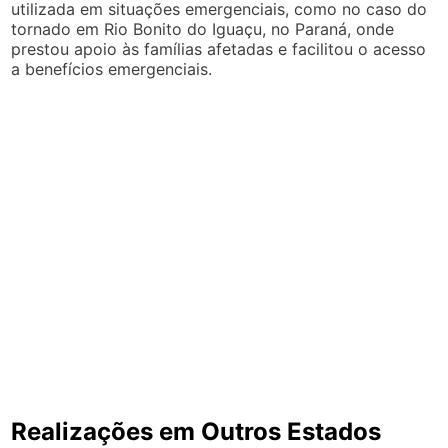
utilizada em situações emergenciais, como no caso do
tornado em Rio Bonito do Iguaçu, no Paraná, onde
prestou apoio às famílias afetadas e facilitou o acesso
a benefícios emergenciais.
Realizações em Outros Estados