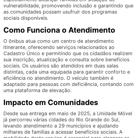
vulnerabilidade, promovendo inclusão e garantindo que
as comunidades possam usufruir dos programas
sociais disponíveis.
Como Funciona o Atendimento
O ônibus atua como um centro de atendimento
itinerante, oferecendo serviços relacionados ao
Cadastro Único e permitindo que os cidadãos realizem
sua inscrição, atualização e consulta sobre benefícios
sociais. Os usuários são atendidos em duas salas
distintas, cada uma equipada para garantir conforto e
eficiência no atendimento. O veículo também é
adaptado para pessoas com deficiência, contando com
uma plataforma de elevação.
Impacto em Comunidades
Desde sua entrega em maio de 2025, a Unidade Móvel
já percorreu várias cidades do Rio Grande do Sul,
levando atendimento a 29 municípios e ajudando
milhares de famílias a acessar benefícios sociais. A
mobilidade deste serviço é essencial para alcançar as