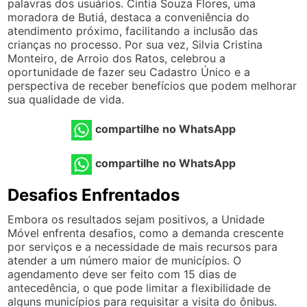
palavras dos usuários. Cintia Souza Flores, uma
moradora de Butiá, destaca a conveniência do
atendimento próximo, facilitando a inclusão das
crianças no processo. Por sua vez, Silvia Cristina
Monteiro, de Arroio dos Ratos, celebrou a
oportunidade de fazer seu Cadastro Único e a
perspectiva de receber benefícios que podem melhorar
sua qualidade de vida.
compartilhe no WhatsApp
compartilhe no WhatsApp
Desafios Enfrentados
Embora os resultados sejam positivos, a Unidade
Móvel enfrenta desafios, como a demanda crescente
por serviços e a necessidade de mais recursos para
atender a um número maior de municípios. O
agendamento deve ser feito com 15 dias de
antecedência, o que pode limitar a flexibilidade de
alguns municípios para requisitar a visita do ônibus.