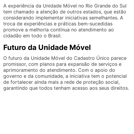
A experiência da Unidade Móvel no Rio Grande do Sul
tem chamado a atenção de outros estados, que estão
considerando implementar iniciativas semelhantes. A
troca de experiências e práticas bem-sucedidas
promove a melhoria contínua no atendimento ao
cidadão em todo o Brasil.
Futuro da Unidade Móvel
O futuro da Unidade Móvel do Cadastro Único parece
promissor, com planos para expansão de serviços e
aprimoramento do atendimento. Com o apoio do
governo e da comunidade, a iniciativa tem o potencial
de fortalecer ainda mais a rede de proteção social,
garantindo que todos tenham acesso aos seus direitos.