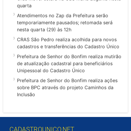
quarta
Atendimentos no Zap da Prefeitura serão
temporariamente pausados; retomada será
nesta quarta (29) às 12h
CRAS São Pedro realiza acolhida para novos
cadastros e transferências do Cadastro Único
Prefeitura de Senhor do Bonfim realiza mutirão
de atualização cadastral para beneficiários
Unipessoal do Cadastro Único
Prefeitura de Senhor do Bonfim realiza ações
sobre BPC através do projeto Caminhos da
Inclusão
CADASTROUNICO.NET