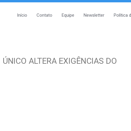
Início
Contato
Equipe
Newsletter
Política 
ÚNICO ALTERA EXIGÊNCIAS DO