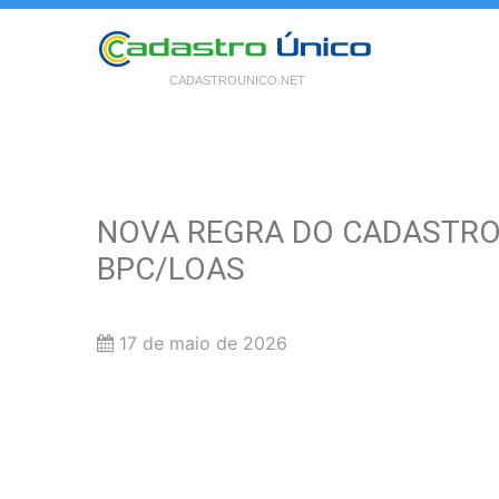
CADASTROUNICO.NET
NOVA REGRA DO CADASTRO 
BPC/LOAS
17 de maio de 2026