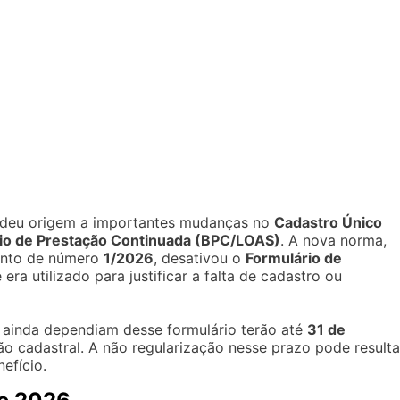
deu origem a importantes mudanças no
Cadastro Único
io de Prestação Continuada (BPC/LOAS)
. A nova norma,
ento de número
1/2026
, desativou o
Formulário de
 era utilizado para justificar a falta de cadastro ou
 ainda dependiam desse formulário terão até
31 de
ão cadastral. A não regularização nesse prazo pode resulta
efício.