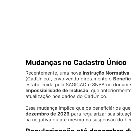
Mudanças no Cadastro Único
Recentemente, uma nova
Instrução Normativa
(CadÚnico), envolvendo diretamente o
Benefíc
estabelecida pela SAGICAD e SNBA no docum
Impossibilidade de Inclusão
, que anteriormente
atualização nos dados do CadÚnico.
Essa mudança implica que os beneficiários que
dezembro de 2026
para regularizar sua situaç
na negativa ou até mesmo na suspensão do ben